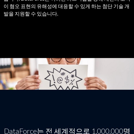
이 혐오 표현의 유해성에 대응할 수 있게 하는 첨단 기술 개
발을 지원할 수 있습니다.
DataForce는 전 세계적으로 1,000,000명