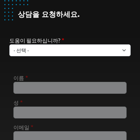
상담을 요청하세요.
도움이 필요하십니까?
이름
성
이메일