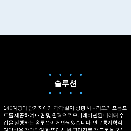
• • • •
솔루션
• • • •
140여명의 참가자에게 각각 실제 상황 시나리오와 프롬프
트를 제공하여 대면 및 원격으로 모더레이션된 데이터 수
집을 실행하는 솔루션이 제안되었습니다. 인구통계학적
다양성을 감안하여 한 명에서 네 명까지로 각 그룹을 구성