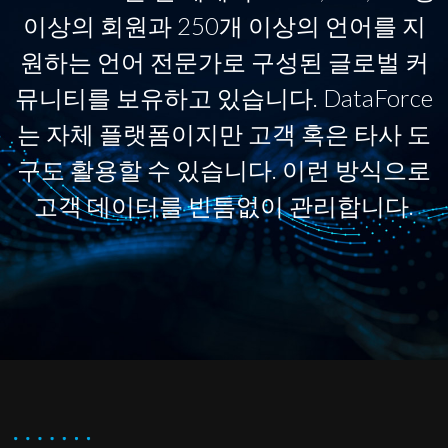
이상의 회원과 250개 이상의 언어를 지
원하는 언어 전문가로 구성된 글로벌 커
뮤니티를 보유하고 있습니다. DataForce
는 자체 플랫폼이지만 고객 혹은 타사 도
구도 활용할 수 있습니다. 이런 방식으로
고객 데이터를 빈틈없이 관리합니다.