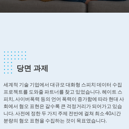
당면 과제
세계적 기술 기업에서 대규모 대화형 스피치 데이터 수집
프로젝트를 도와줄 파트너를 찾고 있었습니다. 헤이트 스
피치, 사이버폭력 등의 언어 폭력이 증가함에 따라 현대 사
회에서 혐오 표현은 갈수록 큰 걱정거리가 되어가고 있습
니다. 사전에 정한 두 가지 주제 전반에 걸쳐 최소 40시간
분량의 혐오 표현을 수집하는 것이 목표였습니다.