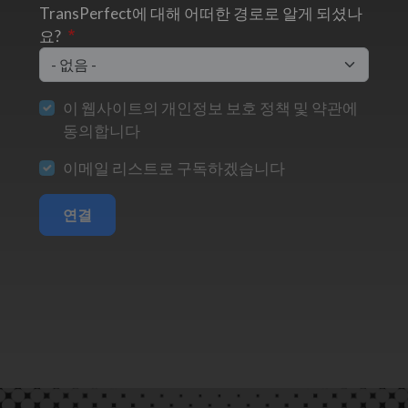
TransPerfect에 대해 어떠한 경로로 알게 되셨나
요?
이 웹사이트의 개인정보 보호 정책 및 약관에
동의합니다
이메일 리스트로 구독하겠습니다
연결