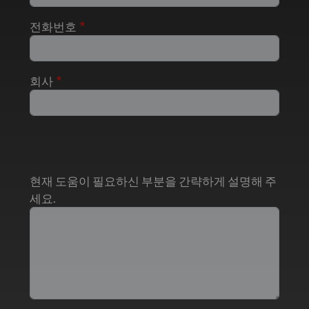
전화번호
회사
현재 도움이 필요하신 부분을 간략하게 설명해 주
세요.