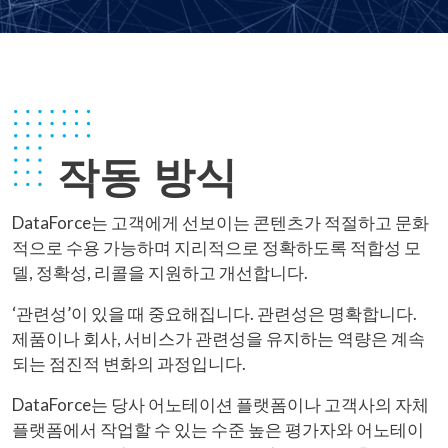
작동 방식
DataForce는 고객에게 선보이는 콘텐츠가 적절하고 문화
적으로 수용 가능하며 지리적으로 정확하도록 적합성 모
델, 정확성, 리콜을 지원하고 개선합니다.
‘관련성’이 있을 때 중요해집니다. 관련성은 명확합니다.
제품이나 회사, 서비스가 관련성을 유지하는 역량은 계속
되는 점진적 변화의 과정입니다.
DataForce는 당사 어노테이션 플랫폼이나 고객사의 자체
플랫폼에서 작업할 수 있는 수준 높은 평가자와 어노테이