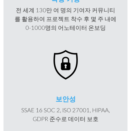
전 세계 130만 여 명의 기여자 커뮤니티
를 활용하여 프로젝트 착수 후 몇 주 내에
0-1000명의 어노테이터 온보딩
보안성
SSAE 16 SOC 2, ISO 27001, HIPAA,
GDPR 준수로 데이터 보호