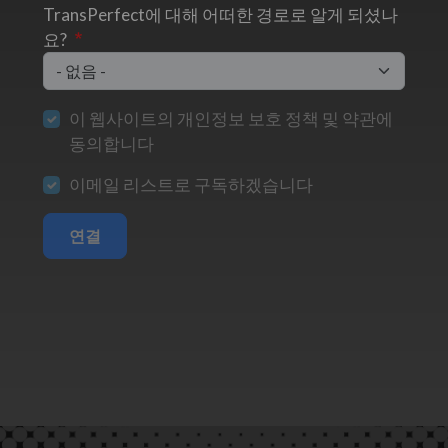
TransPerfect에 대해 어떠한 경로로 알게 되셨나
요?
이 웹사이트의 개인정보 보호 정책 및 약관에
동의합니다
이메일 리스트로 구독하겠습니다
연결