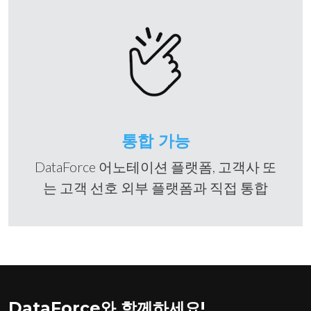
통합 가능
DataForce 어노테이션 플랫폼, 고객사 또
는 고객 선호 외부 플랫폼과 직접 통합
DataForce와 함께하세요!