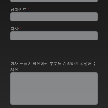
전화번호
회사
현재 도움이 필요하신 부분을 간략하게 설명해 주
세요.