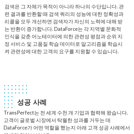
검색은 그 자체가 목적이 아니라 하나의 수단입니다. 관
련 결과를 반환할 때 검색 쿼리의 성능에 대한 정확성과
리콜을 모두 개선하면 검색자가 자신의 노력에 대해 받
는 반환이 증가합니다. DataForce는 각 지역별 문화적
인식을 갖춘 어노테이터에 의한 관련성 평점과 순위 지
정 서비스 및 고품질 학습 데이터로 알고리즘을 학습시
켜 관련성에 대한 고객의 요구를 지원할 수 있습니다.
성공 사례
TransPerfect는 전 세계 수천 개 기업과 협력해 왔습니다.
고객이 글로벌 시장에서 탁월한 성과를 거두는 데
DataForce가 어떤 역할을 했는지 아래 고객 성공 사례에서