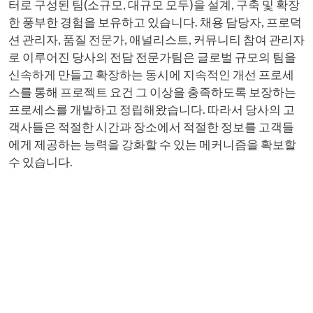
터로 구성된 팀(소규모, 대규모 모두)을 설계, 구축 및 확장
한 풍부한 경험을 보유하고 있습니다. 채용 담당자, 프로덕
션 관리자, 품질 전문가, 애널리스트, 커뮤니티 참여 관리자
로 이루어진 당사의 전담 전문가팀은 글로벌 규모의 팀을
신속하게 만들고 확장하는 동시에 지속적인 개선 프로세
스를 통해 프로젝트 요건 그 이상을 충족하도록 보장하는
프로세스를 개발하고 정립해왔습니다. 따라서 당사의 고
객사들은 적절한 시간과 장소에서 적절한 정보를 고객들
에게 제공하는 능력을 강화할 수 있는 메커니즘을 확보할
수 있습니다.