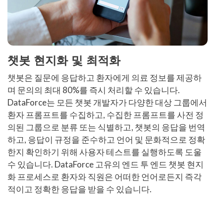
챗봇 현지화 및 최적화
챗봇은 질문에 응답하고 환자에게 의료 정보를 제공하
며 문의의 최대 80%를 즉시 처리할 수 있습니다.
DataForce는 모든 챗봇 개발자가 다양한 대상 그룹에서
환자 프롬프트를 수집하고, 수집한 프롬프트를 사전 정
의된 그룹으로 분류 또는 식별하고, 챗봇의 응답을 번역
하고, 응답이 규정을 준수하고 언어 및 문화적으로 정확
한지 확인하기 위해 사용자 테스트를 실행하도록 도울
수 있습니다. DataForce 고유의 엔드 투 엔드 챗봇 현지
화 프로세스로 환자와 직원은 어떠한 언어로든지 즉각
적이고 정확한 응답을 받을 수 있습니다.