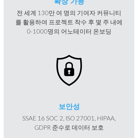
확장 가능
전 세계 130만 여 명의 기여자 커뮤니티
를 활용하여 프로젝트 착수 후 몇 주 내에
0-1000명의 어노테이터 온보딩
보안성
SSAE 16 SOC 2, ISO 27001, HIPAA,
GDPR 준수로 데이터 보호