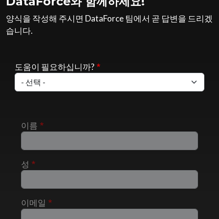
DataForce와 함께하세요!
양식을 작성해 주시면 DataForce 팀에서 곧 답변을 드리겠
습니다.
도움이 필요하십니까?
이름
성
이메일