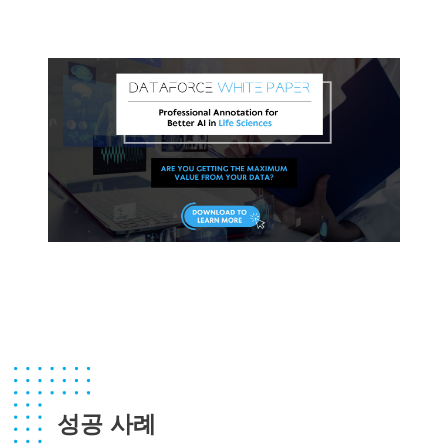
성공 사례