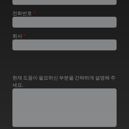
전화번호
회사
현재 도움이 필요하신 부분을 간략하게 설명해 주
세요.