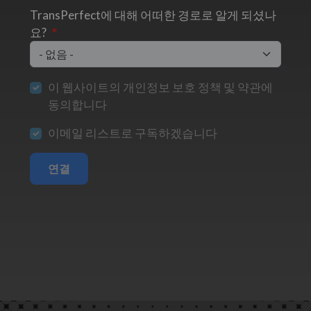
TransPerfect에 대해 어떠한 경로로 알게 되셨나
요?
이 웹사이트의 개인정보 보호 정책 및 약관에
동의합니다
이메일 리스트로 구독하겠습니다
연결