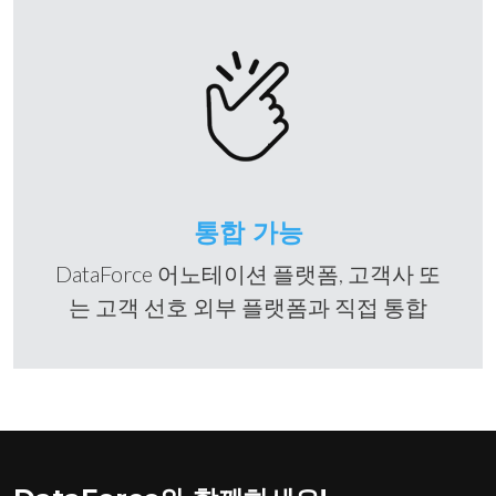
통합 가능
DataForce 어노테이션 플랫폼, 고객사 또
는 고객 선호 외부 플랫폼과 직접 통합