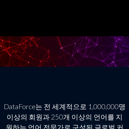
DataForce는 전 세계적으로 1,000,000명
이상의 회원과 250개 이상의 언어를 지
원하는 언어 전문가로 구성된 글로벌 커