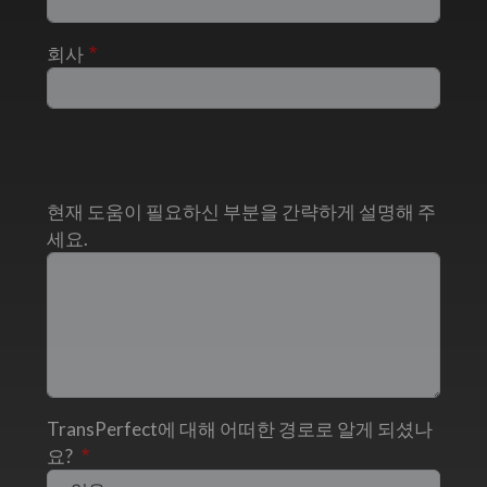
회사
현재 도움이 필요하신 부분을 간략하게 설명해 주
세요.
TransPerfect에 대해 어떠한 경로로 알게 되셨나
요?