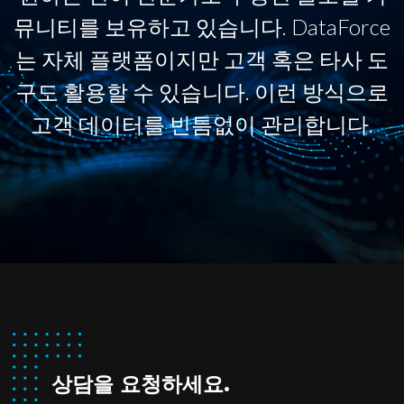
뮤니티를 보유하고 있습니다. DataForce
는 자체 플랫폼이지만 고객 혹은 타사 도
구도 활용할 수 있습니다. 이런 방식으로
고객 데이터를 빈틈없이 관리합니다.
상담을 요청하세요.