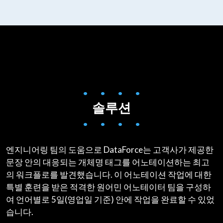
• • • •
솔루션
• • • •
엔지니어링 팀의 도움으로 DataForce는 고객사가 제공한
문장 안의 대응되는 개체명 태그를 어노테이션하는 최고
의 워크플로를 발견했습니다. 이 어노테이션 작업에 대한
특별 훈련을 받은 적격한 원어민 어노테이터 팀을 구성하
여 언어별로 5일(영업일 기준) 안에 작업을 완료할 수 있었
습니다.