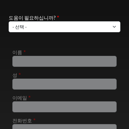
도움이 필요하십니까?
이름
성
이메일
전화번호