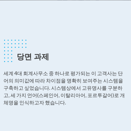
당면 과제
세계 4대 회계사무소 중 하나로 평가되는 이 고객사는 단
어의 의미값에 따라 차이점을 명확히 보여주는 시스템을
구축하고 싶었습니다. 시스템상에서 고유명사를 구분하
고, 세 가지 언어(스페인어, 이탈리아어, 포르투갈어)로 개
체명을 인식하고자 했습니다.