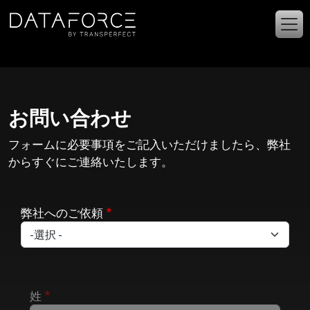
メインコンテンツに移動
お問い合わせ
フォームに必要事項をご記入いただけましたら、弊社
からすぐにご連絡いたします。
弊社へのご依頼
姓