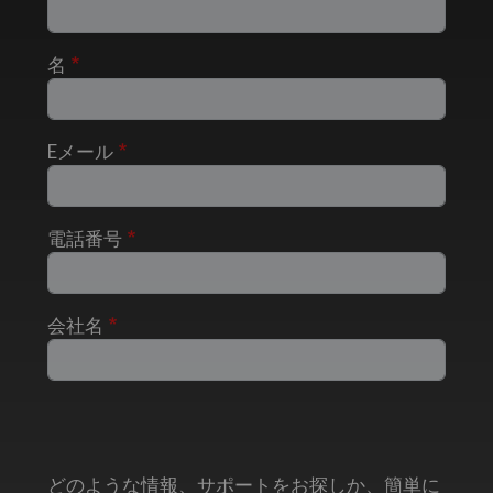
名
Eメール
電話番号
会社名
どのような情報、サポートをお探しか、簡単に