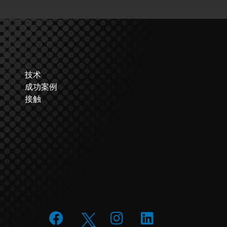
技术
成功案例
接触