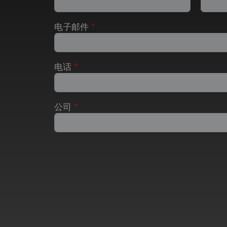
电子邮件
电话
公司