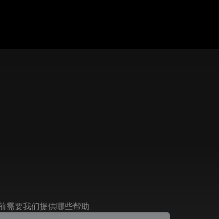
前需要我们提供哪些帮助