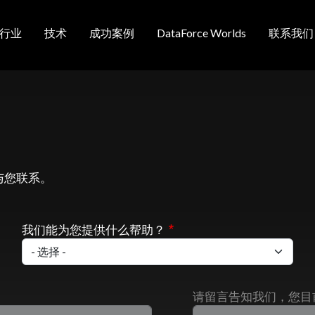
行业
技术
成功案例
DataForce Worlds
联系我们
航
与您联系。
我们能为您提供什么帮助？
请留言告知我们，您目