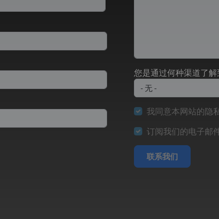
您是通过何种渠道了解
我同意本网站的隐
订阅我们的电子邮
联系我们