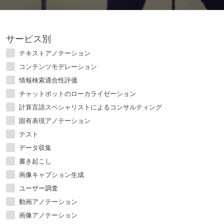
サービス別
テキストアノテーション
コンテンツモデレーション
情報検索適合性評価
チャットボットのローカライゼーション
計算言語スペシャリストによるコンサルティング
固有表現アノテーション
テスト
データ収集
書き起こし
画像キャプション生成
ユーザー調査
動画アノテーション
画像アノテーション