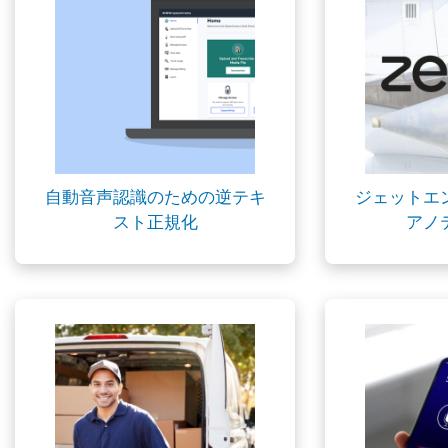
自動音声認識のための逆テキ
ジェットエ
スト正規化
アノ