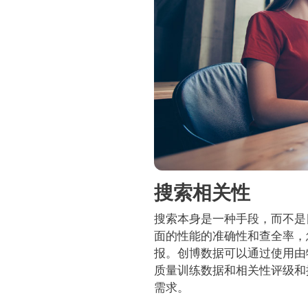
搜索相关性
搜索本身是一种手段，而不是
面的性能的准确性和查全率，
报。创博数据可以通过使用由
质量训练数据和相关性评级和
需求。