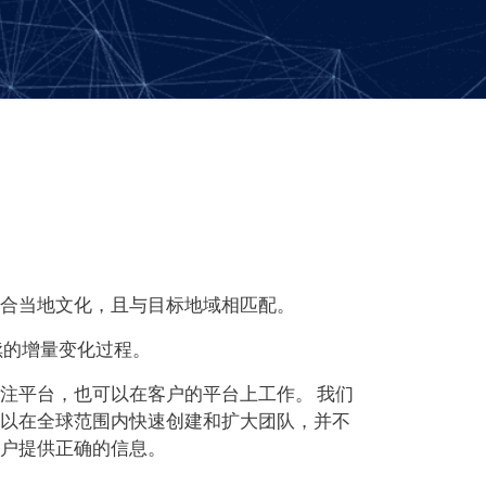
合当地文化，且与目标地域相匹配。
续的增量变化过程。
注平台，也可以在客户的平台上工作。 我们
以在全球范围内快速创建和扩大团队，并不
户提供正确的信息。