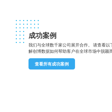
成功案例
我们与全球数千家公司展开合作。 请查看以
解创博数据如何帮助客户在全球市场中脱颖
查看所有成功案例