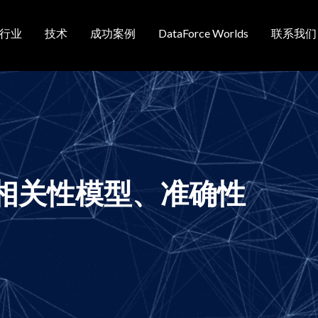
行业
技术
成功案例
DataForce Worlds
联系我们
航
相关性模型、准确性