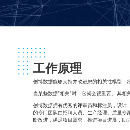
工作原理
创博数据能够支持并改进您的相关性模型、
当某些数据“相关”时，它就会很重要。 其
创博数据拥有优秀的评审员和标注员，设计
的专门团队由招聘人员、生产经理、质量专
断改进，满足项目需求，推进项目进展，助