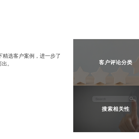
下精选客户案例，进一步了
客户评论分类
而出。
搜索相关性