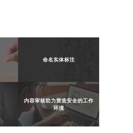
命名实体标注
内容审核助力营造安全的工作
环境