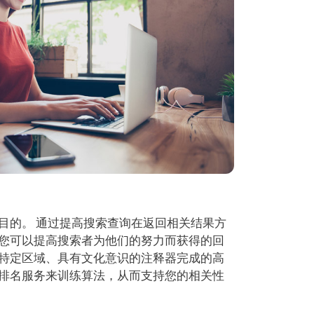
目的。 通过提高搜索查询在返回相关结果方
您可以提高搜索者为他们的努力而获得的回
特定区域、具有文化意识的注释器完成的高
排名服务来训练算法，从而支持您的相关性