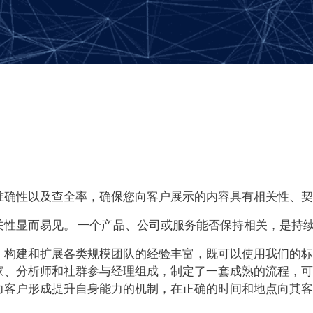
准确性以及查全率，确保您向客户展示的内容具有相关性、契
相关性显而易见。 一个产品、公司或服务能否保持相关，是持
、构建和扩展各类规模团队的经验丰富，既可以使用我们的标
家、分析师和社群参与经理组成，制定了一套成熟的流程，可
力客户形成提升自身能力的机制，在正确的时间和地点向其客