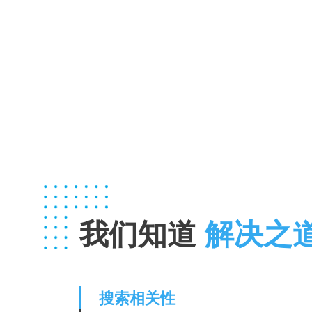
我们知道
解决之
搜索相关性