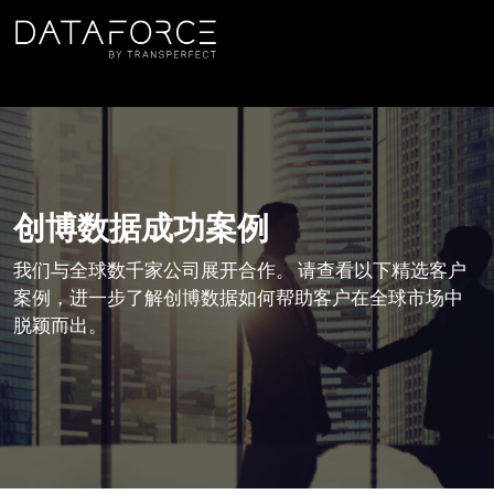
跳转到主要内容
创博数据成功案例
我们与全球数千家公司展开合作。 请查看以下精选客户
案例，进一步了解创博数据如何帮助客户在全球市场中
脱颖而出。