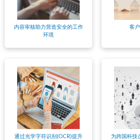
内容审核助力营造安全的工作
客户
环境
通过光学字符识别(OCR)提升
为跨国科技