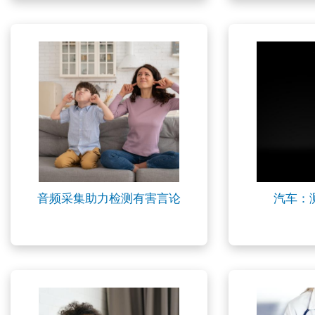
音频采集助力检测有害言论
汽车：