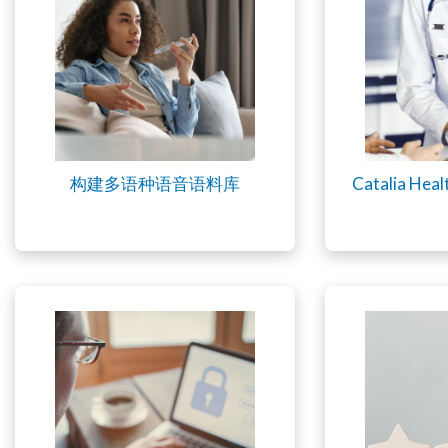
构建多语种语音语料库
Catalia 