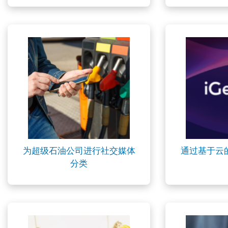
为超级石油公司进行社交媒体
通过基于云
分类