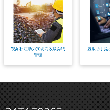
视频标注助力实现高效废弃物
虚拟助手提
管理