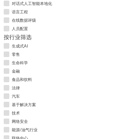
对话式人工智能本地化
语言工程
在线数据评级
人员配置
按行业筛选
生成式AI
零售
生命科学
金融
食品和饮料
法律
汽车
基于解决方案
技术
网络安全
能源/油气行业
联络中心