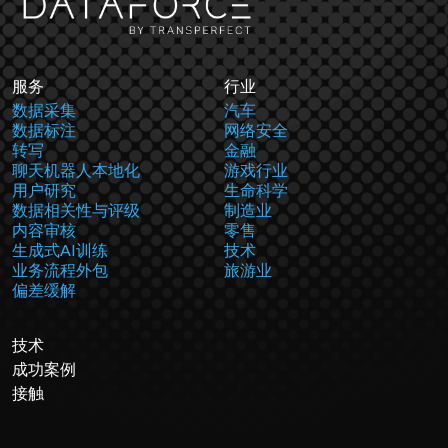
服务
行业
数据采集
汽车
数据标注
网络安全
转写
金融
聊天机器人本地化
游戏行业
用户研究
生命科学
数据相关性与评级
制造业
内容审核
零售
生成式AI训练
技术
业务流程外包
旅游业
偏差缓解
技术
成功案例
接触