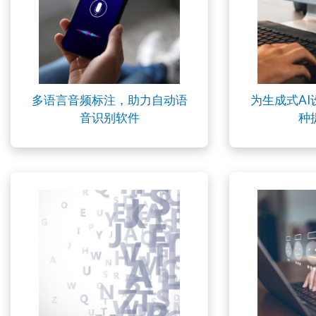
多语言音频标注，助力自动语
为生成式A
音识别软件
种