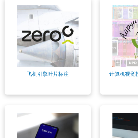
飞机引擎叶片标注
计算机视觉