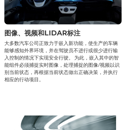
图像、视频和LIDAR标注
大多数汽车公司正致力于嵌入新功能，使生产的车辆
能够感知外界环境，并在驾驶员不进行或很少进行输
入控制的情况下实现安全行驶。 为此，嵌入其中的智
能组件必须捕捉实时图像，处理捕捉的图像/视频以识
别当前状态，再根据当前状态做出正确决策，并执行
相应的行动项目。