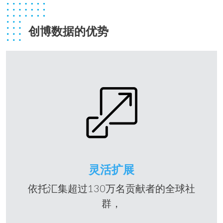
创博数据的优势
灵活扩展
依托汇集超过130万名贡献者的全球社
群，