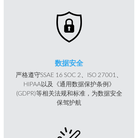
数据安全
严格遵守SSAE 16 SOC 2、ISO 27001、
HIPAA以及《通用数据保护条例》
(GDPR)等相关法规和标准，为数据安全
保驾护航