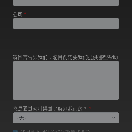
公司
请留言告知我们，您目前需要我们提供哪些帮助
您是通过何种渠道了解到我们的？
我同意本网站的隐私政策和条款