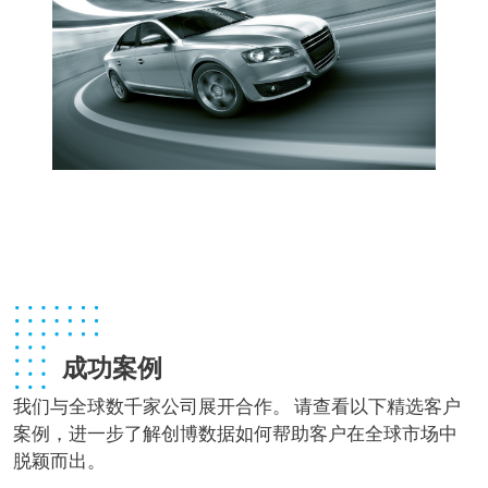
成功案例
我们与全球数千家公司展开合作。 请查看以下精选客户
案例，进一步了解创博数据如何帮助客户在全球市场中
脱颖而出。