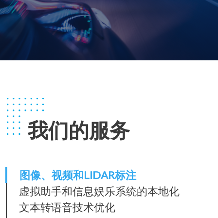
我们的服务
图像、视频和LIDAR标注
虚拟助手和信息娱乐系统的本地化
文本转语音技术优化