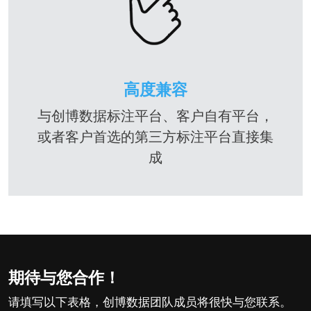
高度兼容
与创博数据标注平台、客户自有平台，
或者客户首选的第三方标注平台直接集
成
期待与您合作！
请填写以下表格，创博数据团队成员将很快与您联系。