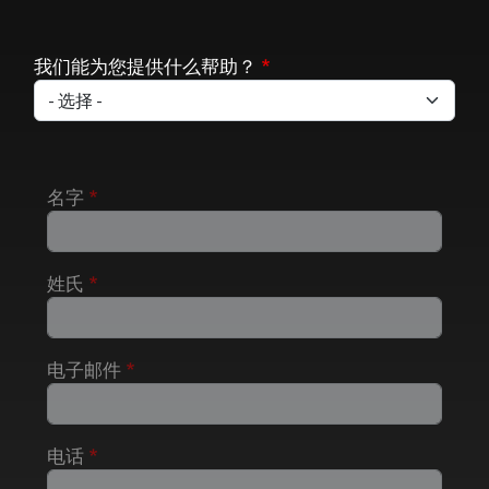
我们能为您提供什么帮助？
名字
姓氏
电子邮件
电话