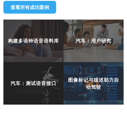
查看所有成功案例
构建多语种语音语料库
汽车：用户研究
图像标记与描述助力自
汽车：测试语音接口
动驾驶