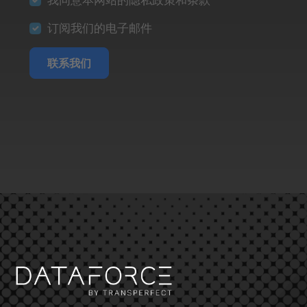
订阅我们的电子邮件
联系我们