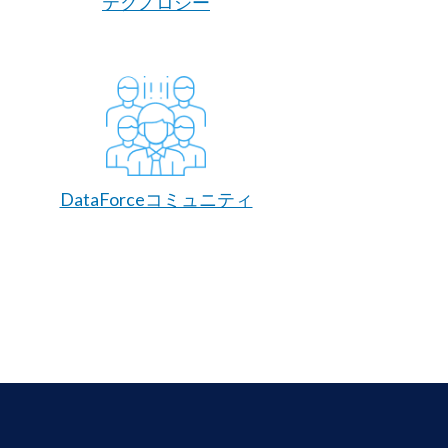
テクノロジー
DataForceコミュニティ