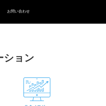
お問い合わせ
ューション