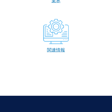
業界
関連情報