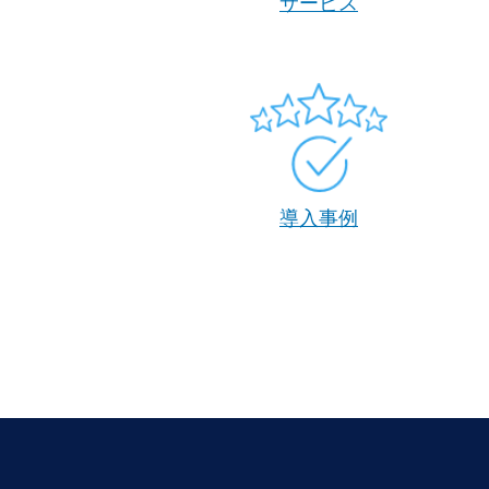
サービス
導入事例