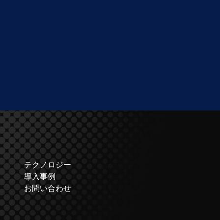
テクノロジー
導入事例
お問い合わせ