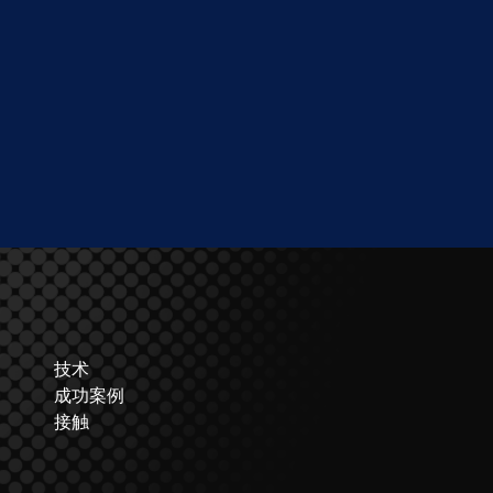
技术
成功案例
接触