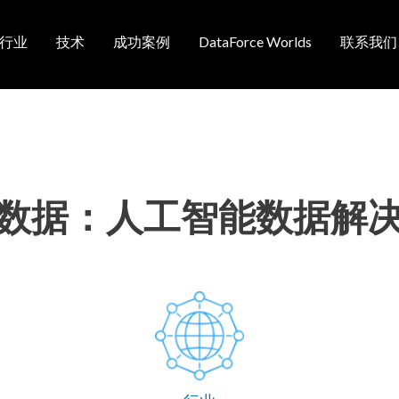
行业
技术
成功案例
DataForce Worlds
联系我们
航
数据：人工智能数据解