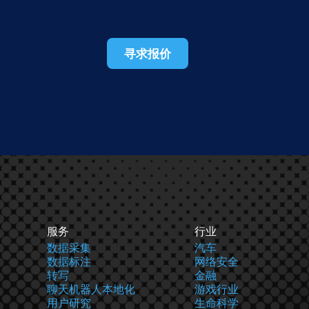
寻求报价
服务
行业
数据采集
汽车
数据标注
网络安全
转写
金融
聊天机器人本地化
游戏行业
用户研究
生命科学