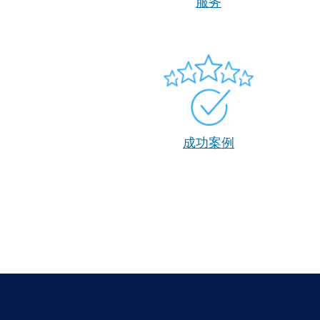
服务
成功案例