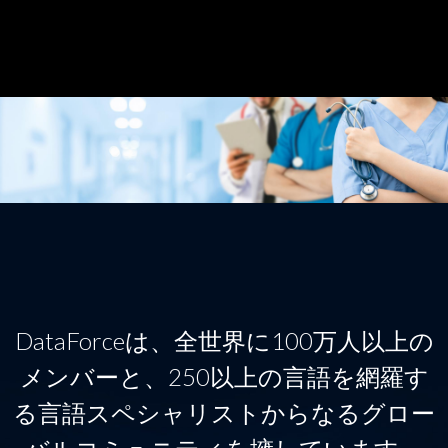
DataForceは、全世界に100万人以上の
メンバーと、250以上の言語を網羅す
る言語スペシャリストからなるグロー