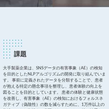
課題
大手製薬企業は、SNSデータの有害事象（AE）の検知
を目的としたNLPアルゴリズムの開発に取り組んでいま
す。 事前に定義されたデータを分類することで、患者
が抱える特定の懸念事項を整理し、患者体験の向上を
図ることを目的としています。 患者の体験と健康状態
を改善し、有害事象（AE）の検知におけるフォルスネ
ガティブ（偽陰性）の数を減らすために、1万件以上の