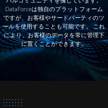
バルコミュニティを擁しています。
DataForceは独自のプラットフォーム
ですが、お客様やサードパーティのツ
ールを使用することも可能です。 これ
により、お客様のデータを常に管理下
に置くことができます。