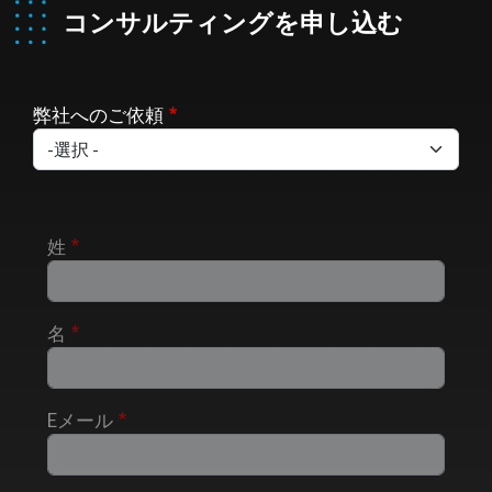
コンサルティングを申し込む
弊社へのご依頼
姓
名
Eメール