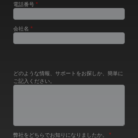
電話番号
会社名
どのような情報、サポートをお探しか、簡単に
ご記入ください。
弊社をどちらでお知りになりましたか。