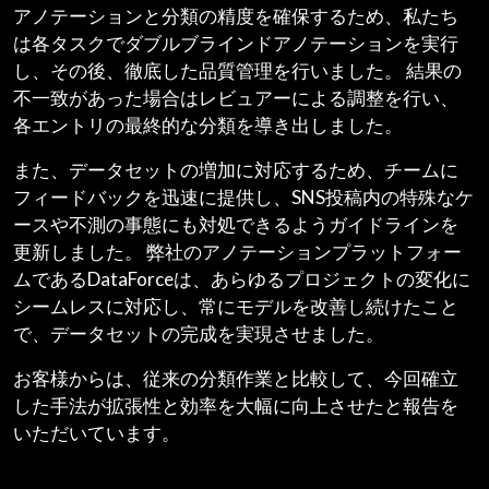
アノテーションと分類の精度を確保するため、私たち
は各タスクでダブルブラインドアノテーションを実行
し、その後、徹底した品質管理を行いました。 結果の
不一致があった場合はレビュアーによる調整を行い、
各エントリの最終的な分類を導き出しました。
また、データセットの増加に対応するため、チームに
フィードバックを迅速に提供し、SNS投稿内の特殊なケ
ースや不測の事態にも対処できるようガイドラインを
更新しました。 弊社のアノテーションプラットフォー
ムであるDataForceは、あらゆるプロジェクトの変化に
シームレスに対応し、常にモデルを改善し続けたこと
で、データセットの完成を実現させました。
お客様からは、従来の分類作業と比較して、今回確立
した手法が拡張性と効率を大幅に向上させたと報告を
いただいています。