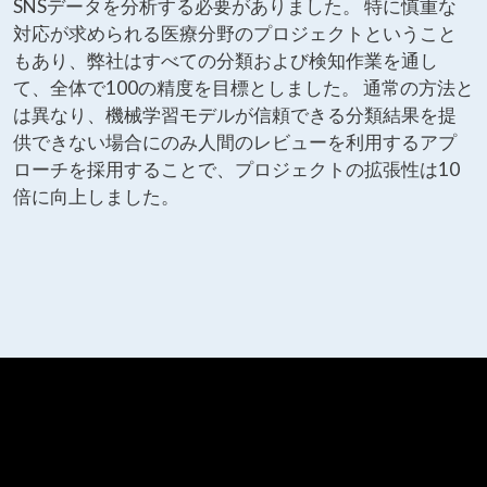
SNSデータを分析する必要がありました。 特に慎重な
対応が求められる医療分野のプロジェクトということ
もあり、弊社はすべての分類および検知作業を通し
て、全体で100の精度を目標としました。 通常の方法と
は異なり、機械学習モデルが信頼できる分類結果を提
供できない場合にのみ人間のレビューを利用するアプ
ローチを採用することで、プロジェクトの拡張性は10
倍に向上しました。