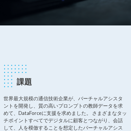
課題
世界最大規模の通信技術企業が、バーチャルアシスタ
ントを開発し、質の高いプロンプトの教師データを求
めて、DataForceに支援を求めました。 さまざまなタッ
チポイントすべてでデジタルに顧客とつながり、会話
して、人を模倣することを想定したバーチャルアシス