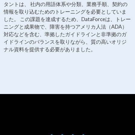
タントは、 社内の用語体系や分類、業務手順、契約の
情報を取り込むためのトレーニングを必要としていま
した。 この課題を達成するため、DataForceは、トレー
ニングと成果物で、障害を持つアメリカ人法（ADA）
対応などを含む、準拠したガイドラインと非準拠のガ
イドラインのバランスを取りながら、質の高いオリジ
ナル資料を提供する必要がありました。
• • • •