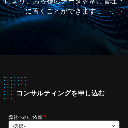
により、お客様のデータを常に管理下
に置くことができます。
コンサルティングを申し込む
弊社へのご依頼