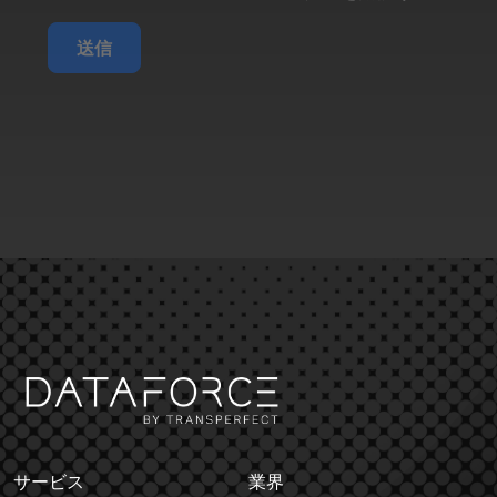
送信
サービス
業界