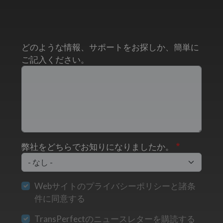
どのような情報、サポートをお探しか、簡単に
ご記入ください。
弊社をどちらでお知りになりましたか。
Webサイトのプライバシーポリシーと諸条
件に同意する
TransPerfectのニュースレターを購読する