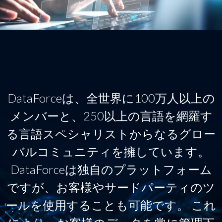
DataForceは、全世界に100万人以上の
メンバーと、250以上の言語を網羅す
る言語スペシャリストからなるグロー
バルコミュニティを擁しています。
DataForceは独自のプラットフォーム
ですが、お客様やサードパーティのツ
ールを使用することも可能です。 これ