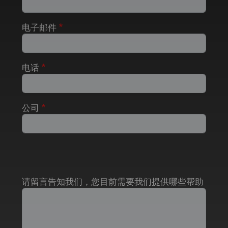
电子邮件
电话
公司
请留言告知我们，您目前需要我们提供哪些帮助