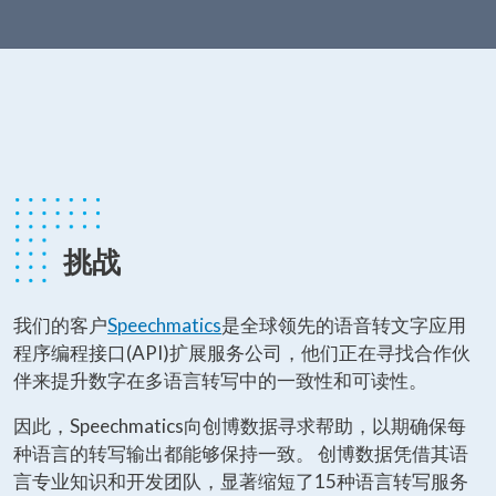
挑战
我们的客户
Speechmatics
是全球领先的语音转文字应用
程序编程接口(API)扩展服务公司，他们正在寻找合作伙
伴来提升数字在多语言转写中的一致性和可读性。
因此，Speechmatics向创博数据寻求帮助，以期确保每
种语言的转写输出都能够保持一致。 创博数据凭借其语
言专业知识和开发团队，显著缩短了15种语言转写服务