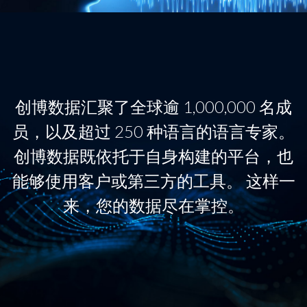
创博数据汇聚了全球逾 1,000,000 名成
员，以及超过 250 种语言的语言专家。
创博数据既依托于自身构建的平台，也
能够使用客户或第三方的工具。 这样一
来，您的数据尽在掌控。