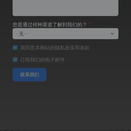
您是通过何种渠道了解到我们的？
我同意本网站的隐私政策和条款
订阅我们的电子邮件
联系我们