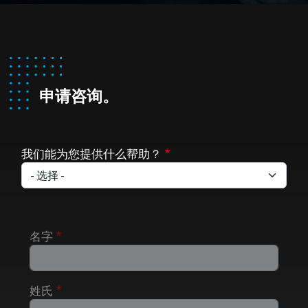
申请咨询。
我们能为您提供什么帮助？
名字
姓氏