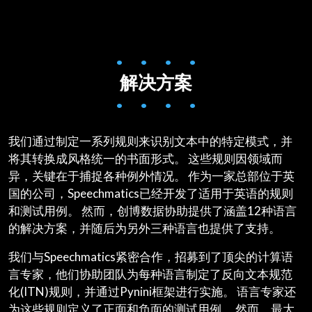
• • • •
解决方案
• • • •
我们通过制定一系列规则来识别文本中的特定模式，并
将其转换成风格统一的书面形式。 这些规则因领域而
异，关键在于捕捉各种例外情况。 作为一家总部位于英
国的公司，Speechmatics已经开发了适用于英语的规则
和测试用例。 然而，创博数据协助提供了涵盖12种语言
的解决方案，并随后为另外三种语言也提供了支持。
我们与Speechmatics紧密合作，招募到了顶尖的计算语
言专家，他们协助团队为每种语言制定了反向文本规范
化(ITN)规则，并通过Pynini框架进行实施。 语言专家还
为这些规则定义了正面和负面的测试用例。 然而，最大