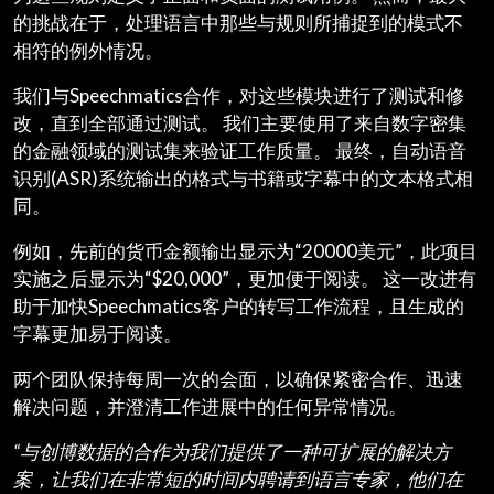
的挑战在于，处理语言中那些与规则所捕捉到的模式不
相符的例外情况。
我们与Speechmatics合作，对这些模块进行了测试和修
改，直到全部通过测试。 我们主要使用了来自数字密集
的金融领域的测试集来验证工作质量。 最终，自动语音
识别(ASR)系统输出的格式与书籍或字幕中的文本格式相
同。
例如，先前的货币金额输出显示为“20000美元”，此项目
实施之后显示为“$20,000”，更加便于阅读。 这一改进有
助于加快Speechmatics客户的转写工作流程，且生成的
字幕更加易于阅读。
两个团队保持每周一次的会面，以确保紧密合作、迅速
解决问题，并澄清工作进展中的任何异常情况。
“与创博数据的合作为我们提供了一种可扩展的解决方
案，让我们在非常短的时间内聘请到语言专家，他们在