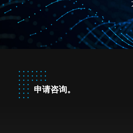
申请咨询。