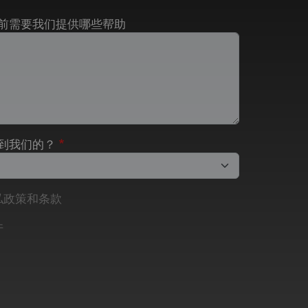
前需要我们提供哪些帮助
到我们的？
私政策和条款
件