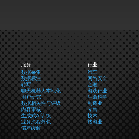
服务
行业
数据采集
汽车
数据标注
网络安全
转写
金融
聊天机器人本地化
游戏行业
用户研究
生命科学
数据相关性与评级
制造业
内容审核
零售
生成式AI训练
技术
业务流程外包
旅游业
偏差缓解