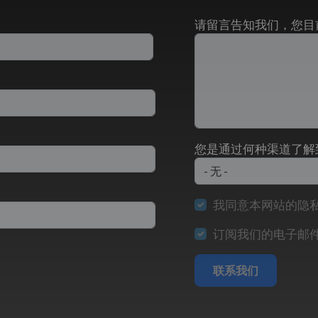
请留言告知我们，您目
您是通过何种渠道了解
我同意本网站的隐
订阅我们的电子邮
联系我们