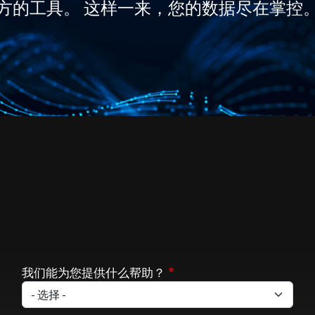
方的工具。 这样一来，您的数据尽在掌控
我们能为您提供什么帮助？