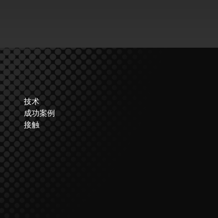
技术
成功案例
接触