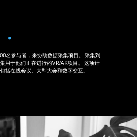
 •
00名参与者，来协助数据采集项目。 采集到
用于他们正在进行的VR/AR项目。 这项计
包括在线会议、大型大会和数字交互。