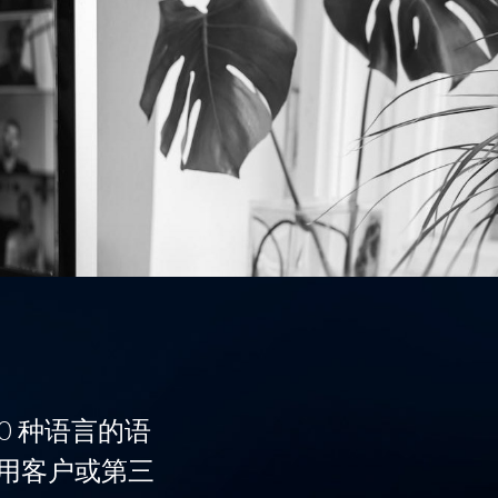
50 种语言的语
用客户或第三