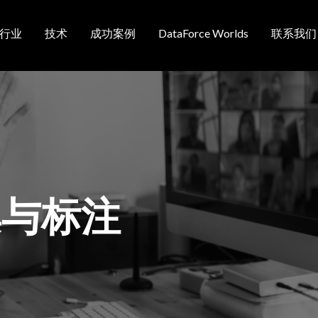
行业
技术
成功案例
DataForce Worlds
联系我们
航
集与标注