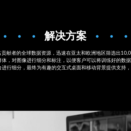
 • • •
解决方案
• • •
名贡献者的全球数据资源，迅速在亚太和欧洲地区筛选出10,0
体，对图像进行细分和标注，以便客户可以将训练好的数据集
台进行细分，最终为有趣的交互式桌面和移动背景提供支持，