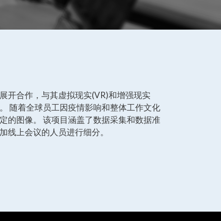
开合作，与其虚拟现实(VR)和增强现实
目。 随着全球员工因疫情影响和整体工作文化
定的图像。 该项目涵盖了数据采集和数据准
加线上会议的人员进行细分。