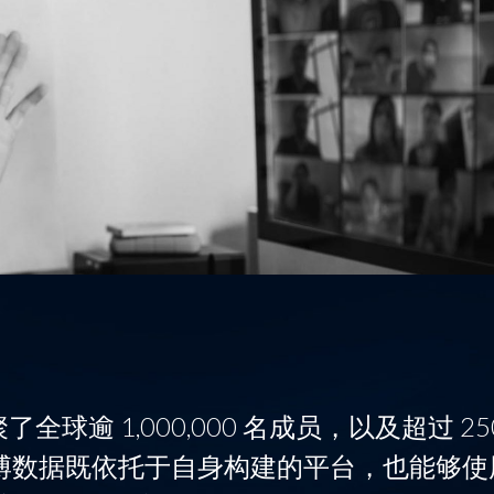
全球逾 1,000,000 名成员，以及超过 2
创博数据既依托于自身构建的平台，也能够使