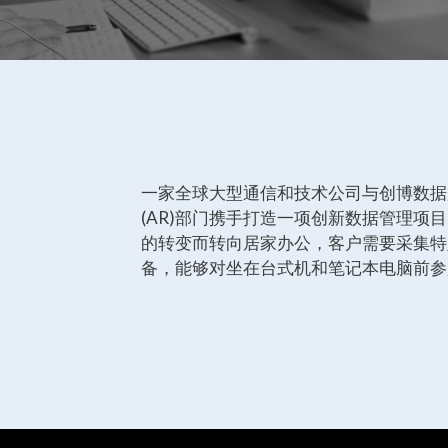
一家全球大型通信和技术公司与创博数据展
(AR)部门携手打造一项创新数据管理项
的转变而转向居家办公，客户需要采集特
备，能够对坐在台式机和笔记本电脑前参