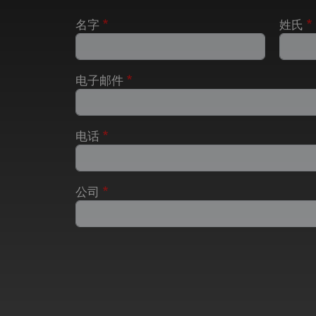
名字
姓氏
电子邮件
电话
公司