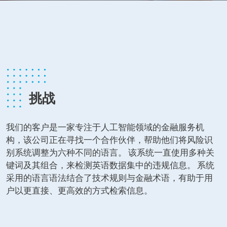
挑战
我们的客户是一家专注于人工智能领域的金融服务机
构，该公司正在寻找一个合作伙伴，帮助他们将风险识
别系统调整为六种不同的语言。 该系统一直使用多种关
键词及其组合，来检测英语数据集中的违规信息。 系统
采用的语言语法结合了技术规则与金融术语，有助于用
户以更直接、更高效的方式检索信息。