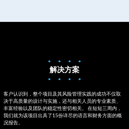
• • • •
解决方案
• • • •
客户认识到，整个项目及其风险管理实践的成功不仅取
决于高质量的设计与实施，还与相关人员的专业素质、
丰富经验以及团队的稳定性密切相关。 在短短三周内，
我们就为该项目出具了15份详尽的语言和财务方面的概
况报告。