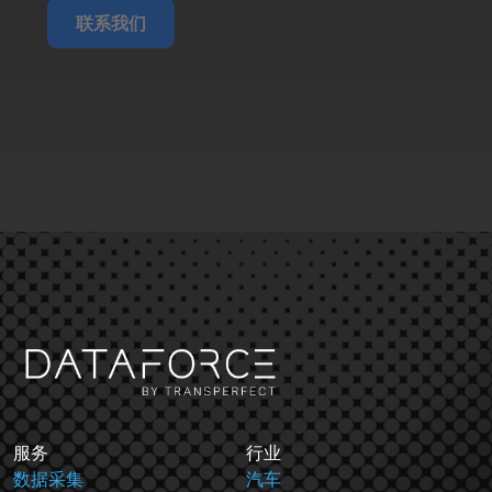
联系我们
服务
行业
数据采集
汽车