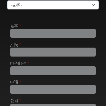
名字
姓氏
电子邮件
电话
公司