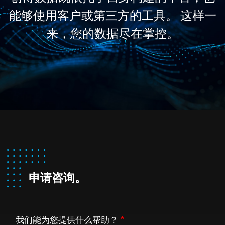
能够使用客户或第三方的工具。 这样一
来，您的数据尽在掌控。
申请咨询。
我们能为您提供什么帮助？