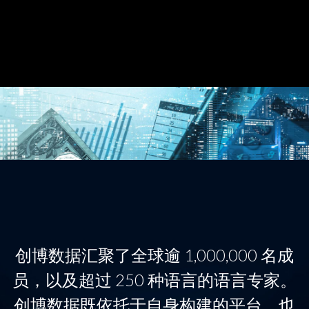
创博数据汇聚了全球逾 1,000,000 名成
员，以及超过 250 种语言的语言专家。
创博数据既依托于自身构建的平台，也