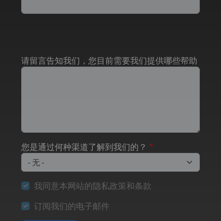
请留言告知我们，您目前需要我们提供哪些帮助
您是通过何种渠道了解到我们的？
我同意本网站的隐私政策和条款
订阅我们的电子邮件