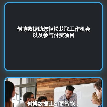
加入逾100万名成员组成的创博数据社
创博数据助您轻松获取工作机会
群网络，让AI系统更智能！
以及参与付费项目
了解更多
让创博数据为您服务，高效定制AI驱动
创博数据让AI更智能，
型用户体验