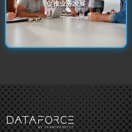
促推业务发展
了解更多