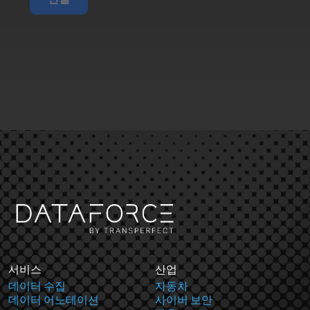
서비스
산업
데이터 수집
자동차
데이터 어노테이션
사이버 보안