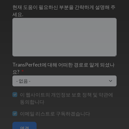
현재 도움이 필요하신 부분을 간략하게 설명해 주
세요.
TransPerfect에 대해 어떠한 경로로 알게 되셨나
요?
이 웹사이트의 개인정보 보호 정책 및 약관에
동의합니다
이메일 리스트로 구독하겠습니다
연결