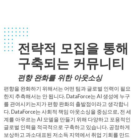
전략적 모집을 통해
구축되는 커뮤니티
편향 완화를 위한 아웃소싱
편향을 완화하기 위해서는 어떤 팀과 글로벌 인력이 필요
한지 추측해서는 안 됩니다. DataForce는 AI 생성에 누구
를 관여시키는지가 편향 완화의 출발점이라고 생각합니
다. DataForce는 사회적 책임 아웃소싱을 중심으로, 전 세
계를 아우르는 AI 모델을 만들기 위해 다양하고 포용적인
글로벌 인력을 적극적으로 구축하고 있습니다. 공정하게
보상하고 과소대표된 저소득 지역에서 취업 기회를 만드