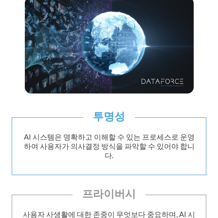
투명성
AI 시스템은 명확하고 이해할 수 있는 프로세스로 운영
하여 사용자가 의사결정 방식을 파악할 수 있어야 합니
다.
프라이버시
사용자 사생활에 대한 존중이 무엇보다 중요하며, AI 시