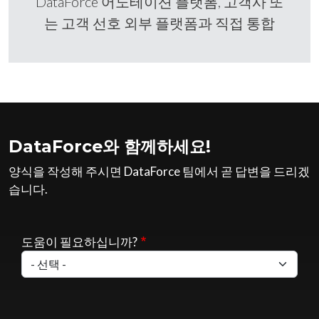
DataForce 어노테이션 플랫폼, 고객사 또
는 고객 선호 외부 플랫폼과 직접 통합
DataForce와 함께하세요!
양식을 작성해 주시면 DataForce 팀에서 곧 답변을 드리겠
습니다.
도움이 필요하십니까?