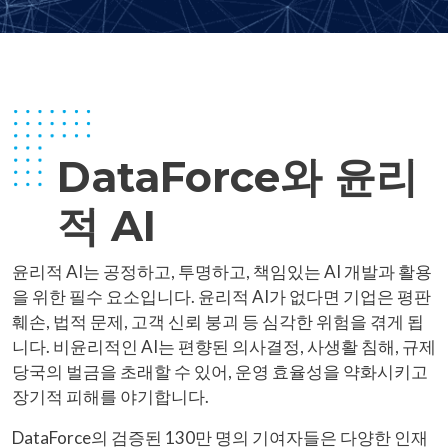
DataForce와 윤리
적 AI
윤리적 AI는 공정하고, 투명하고, 책임있는 AI 개발과 활용
을 위한 필수 요소입니다. 윤리적 AI가 없다면 기업은 평판
훼손, 법적 문제, 고객 신뢰 붕괴 등 심각한 위험을 겪게 됩
니다. 비윤리적인 AI는 편향된 의사결정, 사생활 침해, 규제
당국의 벌금을 초래할 수 있어, 운영 효율성을 약화시키고
장기적 피해를 야기합니다.
DataForce의 검증된 130만 명의 기여자들은 다양한 인재