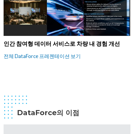
인간 참여형 데이터 서비스로 차량 내 경험 개선
전체 DataForce 프레젠테이션 보기
DataForce의 이점