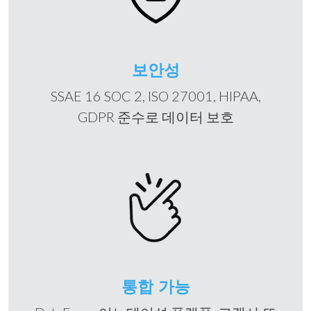
보안성
SSAE 16 SOC 2, ISO 27001, HIPAA,
GDPR 준수로 데이터 보호
통합 가능