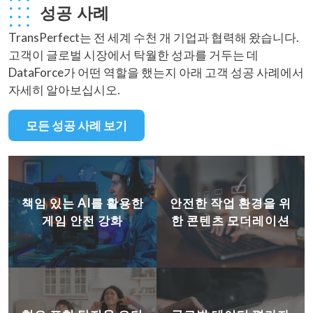
성공 사례
TransPerfect는 전 세계 수천 개 기업과 협력해 왔습니다.
고객이 글로벌 시장에서 탁월한 성과를 거두는 데
DataForce가 어떤 역할을 했는지 아래 고객 성공 사례에서
자세히 알아보십시오.
모든 성공 사례 보기
책임 있는 AI를 활용한
안전한 작업 환경을 위
게임 안전 강화
한 콘텐츠 모더레이션