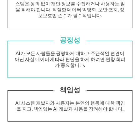
스템은 동의 없이 개인 정보를 수집하거나 사용하는 일
을 피해야 합니다. 적절한 데이터 익명화, 보안 조치, 정
보보호법 준수가 필수적입니다.
공정성
AI가 모든 사람들을 공평하게 대하고 주관적인 편견이
아닌 사실 데이터에 따라 판단을 하게 하려면 편향 회피
가 중요합니다.
책임성
AI 시스템 개발자와 사용자는 본인의 행동에 대한 책임
을 지고, 책임있는 AI 개발과 사용을 장려해야 합니다.