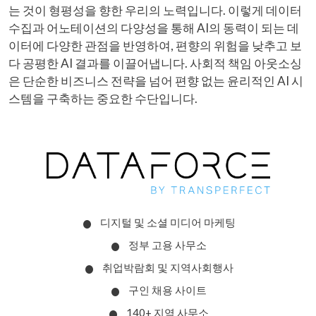
는 것이 형평성을 향한 우리의 노력입니다. 이렇게 데이터
수집과 어노테이션의 다양성을 통해 AI의 동력이 되는 데
이터에 다양한 관점을 반영하여, 편향의 위험을 낮추고 보
다 공평한 AI 결과를 이끌어냅니다. 사회적 책임 아웃소싱
은 단순한 비즈니스 전략을 넘어 편향 없는 윤리적인 AI 시
스템을 구축하는 중요한 수단입니다.
디지털 및 소셜 미디어 마케팅
정부 고용 사무소
취업박람회 및 지역사회행사
구인 채용 사이트
140+ 지역 사무소