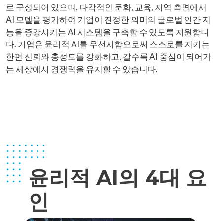
로 구성되어 있으며, 다각적인 문화, 교육, 지역 측면에서
AI 모델을 평가하여 기업이 진정한 의미의 글로벌 인간 지
능을 증강시키는 AI 시스템을 구축할 수 있도록 지원합니
다. 기업은 윤리적 AI를 우선시함으로써 스스로를 지키는
한편 신뢰와 충성도를 강화하고, 갈수록 AI 중심이 되어가
는 세상에서 경쟁력을 유지할 수 있습니다.
윤리적 AI의 4대 요
인