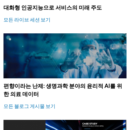
대화형 인공지능으로 서비스의 미래 주도
모든 라이브 세션 보기
편향이라는 난제: 생명과학 분야의 윤리적 AI를 위
한 의료 데이터
모든 블로그 게시물 보기