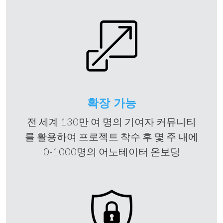
확장 가능
전 세계 130만 여 명의 기여자 커뮤니티
를 활용하여 프로젝트 착수 후 몇 주 내에
0-1000명의 어노테이터 온보딩