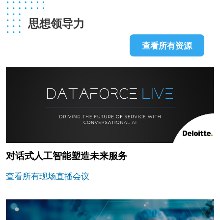
思想领导力
查看所有资源
对话式人工智能塑造未来服务
查看所有现场直播会议