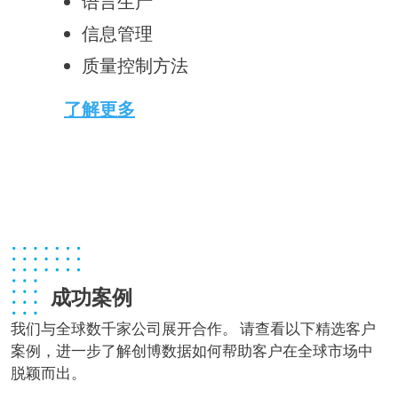
语言生产
信息管理
质量控制方法
了解更多
成功案例
我们与全球数千家公司展开合作。 请查看以下精选客户
案例，进一步了解创博数据如何帮助客户在全球市场中
脱颖而出。