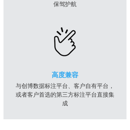
保驾护航
高度兼容
与创博数据标注平台、客户自有平台，
或者客户首选的第三方标注平台直接集
成