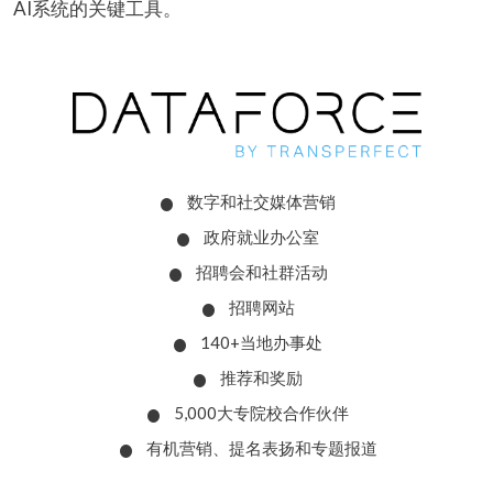
AI系统的关键工具。
数字和社交媒体营销
政府就业办公室
招聘会和社群活动
招聘网站
140+当地办事处
推荐和奖励
5,000大专院校合作伙伴
有机营销、提名表扬和专题报道