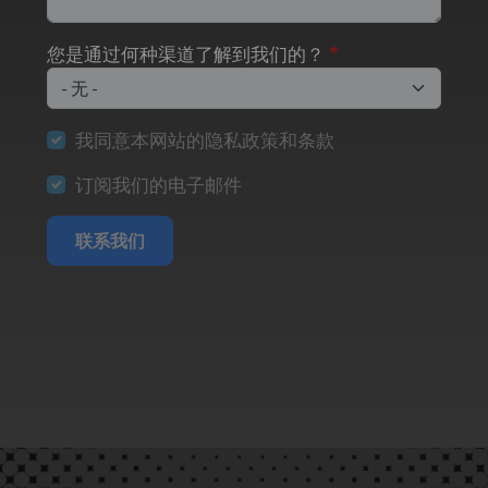
您是通过何种渠道了解到我们的？
我同意本网站的隐私政策和条款
订阅我们的电子邮件
联系我们