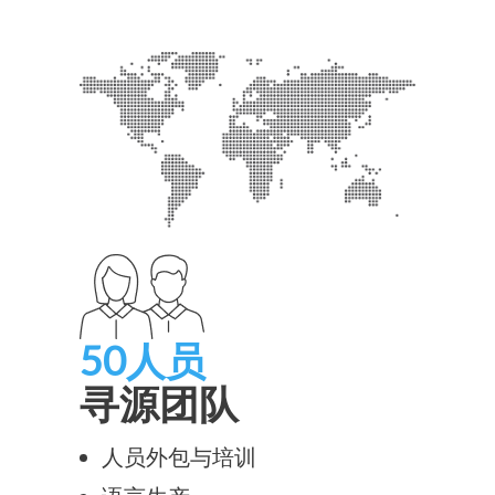
50人员
寻源团队
人员外包与培训