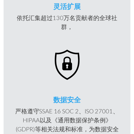
灵活扩展
依托汇集超过130万名贡献者的全球社
群，
数据安全
严格遵守SSAE 16 SOC 2、ISO 27001、
HIPAA以及《通用数据保护条例》
(GDPR)等相关法规和标准，为数据安全