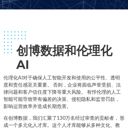
创博数据和伦理化
AI
伦理化AI对于确保人工智能开发和使用的公平性、透明
度和责任感至关重要。 否则，企业将面临声誉受损、法
律问题和客户信任度下降等重大风险。 有悖伦理的人工
智能可能导致带有偏差的决策、侵犯隐私和监管罚款，
影响运营效率并造成长期危害。
在创博数据，我们汇聚了130万名经过审查的贡献者， 形
成一个多元化人才库。这个人才库能够从多种文化、教