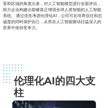
育和区域的角度出发，对人工智能模型进行全面评估，
助力企业构建出能够真正增强全球人类智能的人工智能
系统。 通过优先考虑伦理化AI，公司可在培养信任和忠
诚度的同时保护自己，从而在人工智能驱动日益深入的
世界中保持竞争力。
伦理化AI的四大支
柱