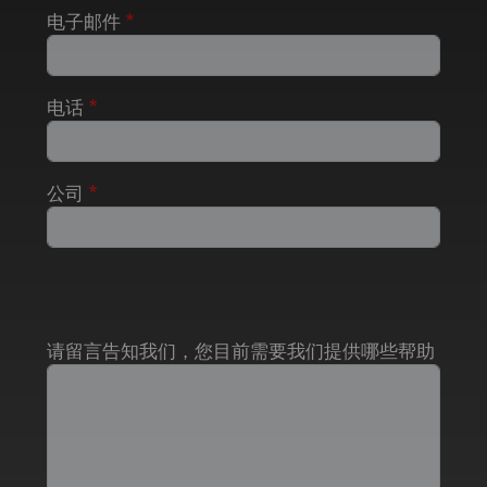
电子邮件
电话
公司
请留言告知我们，您目前需要我们提供哪些帮助