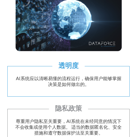
透明度
AI系统应以清晰易懂的流程运行，确保用户能够掌握
决策是如何做出的。
隐私政策
尊重用户隐私至关重要，AI系统在未经同意的情况下
不会收集或使用个人数据。 适当的数据匿名化、安全
措施和遵守数据保护法至关重要。