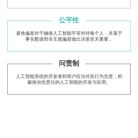
公平性
避免偏差对于确保人工智能平等对待每个人，并基于
事实数据而非主观偏差做出决策至关重要。
问责制
人工智能系统的开发者和用户应当对其行为负责，积
极推动负责任的人工智能的开发与应用。