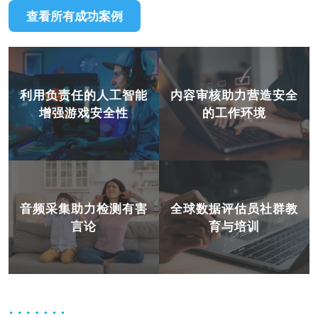
查看所有成功案例
利用负责任的人工智能
内容审核助力营造安全
增强游戏安全性
的工作环境
音频采集助力检测有害
全球数据评估员社群教
言论
育与培训