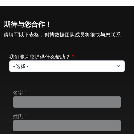
期待与您合作！
请填写以下表格，创博数据团队成员将很快与您联系。
我们能为您提供什么帮助？
名字
姓氏