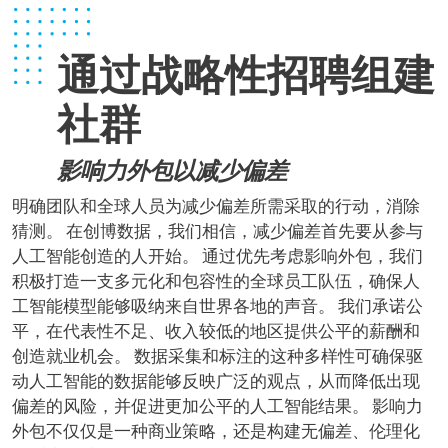
通过战略性招聘组建
社群
影响力外包以减少偏差
明确团队和全球人员为减少偏差所需采取的行动，消除
猜测。 在创博数据，我们相信，减少偏差首先要从参与
人工智能创造的人开始。 通过优先考虑影响外包，我们
积极打造一支多元化和包容性的全球员工队伍，确保人
工智能模型能够吸纳来自世界各地的声音。 我们承诺公
平，在代表性不足、收入较低的地区提供公平的薪酬和
创造就业机会。 数据采集和标注的这种多样性可确保驱
动人工智能的数据能够反映广泛的观点，从而降低出现
偏差的风险，并促进更加公平的人工智能结果。 影响力
外包不仅仅是一种商业策略，还是构建无偏差、伦理化