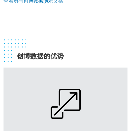
查看所有创博数据演示文稿
创博数据的优势