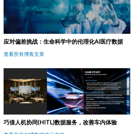
应对偏差挑战：生命科学中的伦理化AI医疗数据
查看所有博客文章
巧借人机协同(HITL)数据服务，改善车内体验