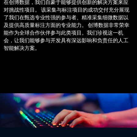
在创博数据，我们自豪于能够提供创新的解决方案来应
对挑战性项目。 该采集与标注项目的成功交付充分展现
了我们在甄选专业性强的参与者、精准采集细微数据以
及提供高质量标注方面的专业能力。 创博数据非常荣幸
能作为全球合作伙伴参与此类项目。我们珍视这一机
会，让我们能够参与开发具有深远影响和负责任的人工
智能解决方案。