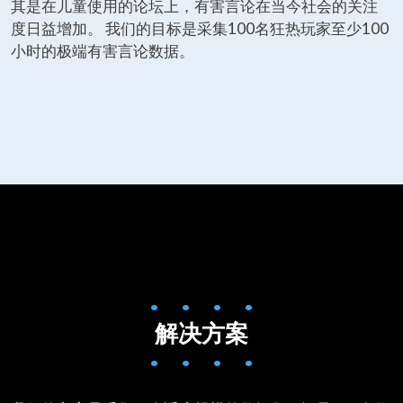
其是在儿童使用的论坛上，有害言论在当今社会的关注
度日益增加。 我们的目标是采集100名狂热玩家至少100
小时的极端有害言论数据。
• • • •
解决方案
• • • •