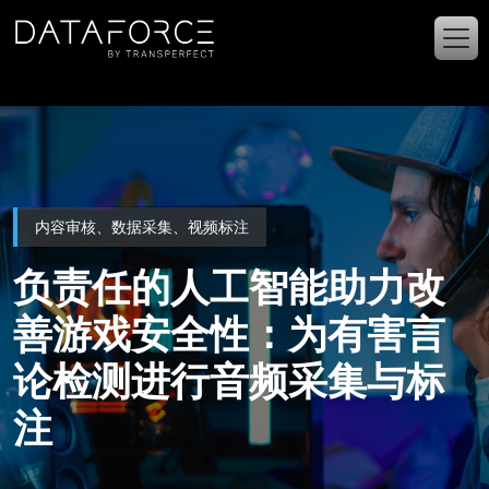
跳转到主要内容
内容审核、数据采集、视频标注
负责任的人工智能助力改
善游戏安全性：为有害言
论检测进行音频采集与标
注