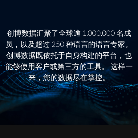
创博数据汇聚了全球逾 1,000,000 名成
员，以及超过 250 种语言的语言专家。
创博数据既依托于自身构建的平台，也
能够使用客户或第三方的工具。 这样一
来，您的数据尽在掌控。