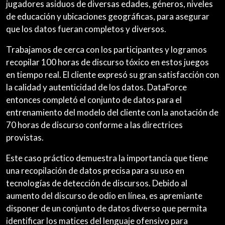
jugadores asiduos de diversas edades, géneros, niveles
de educación y ubicaciones geográficas, para asegurar
que los datos fueran completos y diversos.
Trabajamos de cerca con los participantes y logramos
recopilar 100 horas de discurso tóxico en estos juegos
en tiempo real. El cliente expresó su gran satisfacción con
la calidad y autenticidad de los datos. DataForce
entonces completó el conjunto de datos para el
entrenamiento del modelo del cliente con la anotación de
70 horas de discurso conforme a las directrices
provistas.
Este caso práctico demuestra la importancia que tiene
una recopilación de datos precisa para su uso en
tecnologías de detección de discursos. Debido al
aumento del discurso de odio en línea, es apremiante
disponer de un conjunto de datos diverso que permita
identificar los matices del lenguaje ofensivo para