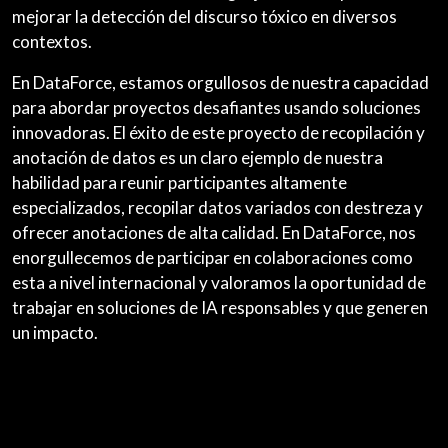
mejorar la detección del discurso tóxico en diversos
contextos.
En DataForce, estamos orgullosos de nuestra capacidad
para abordar proyectos desafiantes usando soluciones
innovadoras. El éxito de este proyecto de recopilación y
anotación de datos es un claro ejemplo de nuestra
habilidad para reunir participantes altamente
especializados, recopilar datos variados con destreza y
ofrecer anotaciones de alta calidad. En DataForce, nos
enorgullecemos de participar en colaboraciones como
esta a nivel internacional y valoramos la oportunidad de
trabajar en soluciones de IA responsables y que generen
un impacto.