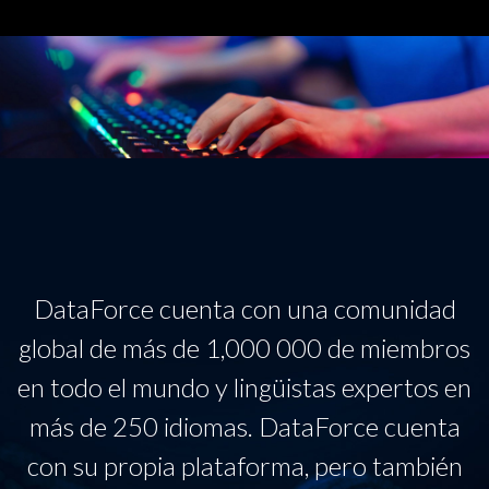
DataForce cuenta con una comunidad
global de más de 1,000 000 de miembros
en todo el mundo y lingüistas expertos en
más de 250 idiomas. DataForce cuenta
con su propia plataforma, pero también