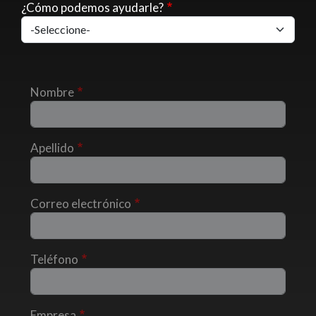
¿Cómo podemos ayudarle?
Nombre
Apellido
Correo electrónico
Teléfono
Empresa