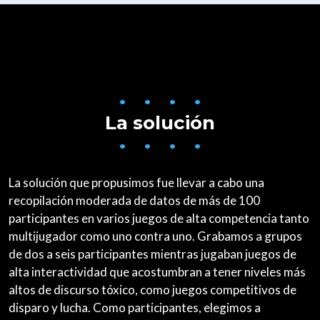
• • • •
La solución
• • • •
La solución que propusimos fue llevar a cabo una
recopilación moderada de datos de más de 100
participantes en varios juegos de alta competencia tanto
multijugador como uno contra uno. Grabamos a grupos
de dos a seis participantes mientras jugaban juegos de
alta interactividad que acostumbran a tener niveles más
altos de discurso tóxico, como juegos competitivos de
disparo y lucha. Como participantes, elegimos a