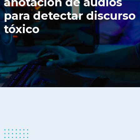
anotación de audios
para detectar discurso
tóxico