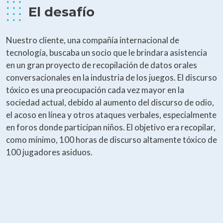
El desafío
Nuestro cliente, una compañía internacional de
tecnología, buscaba un socio que le brindara asistencia
en un gran proyecto de recopilación de datos orales
conversacionales en la industria de los juegos. El discurso
tóxico es una preocupación cada vez mayor en la
sociedad actual, debido al aumento del discurso de odio,
el acoso en línea y otros ataques verbales, especialmente
en foros donde participan niños. El objetivo era recopilar,
como mínimo, 100 horas de discurso altamente tóxico de
100 jugadores asiduos.