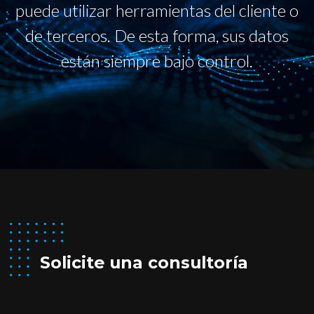
puede utilizar herramientas del cliente o
de terceros. De esta forma, sus datos
están siempre bajo control.
Solicite una consultoría