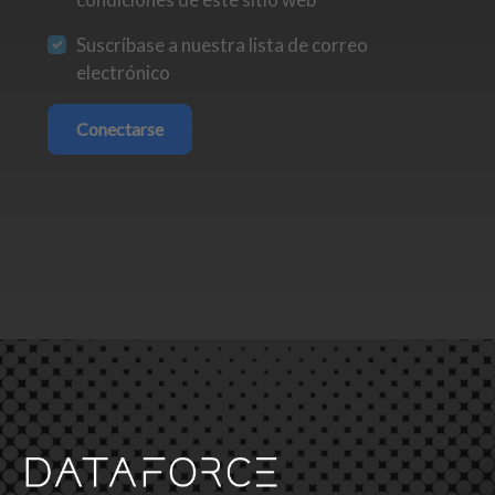
Suscríbase a nuestra lista de correo
electrónico
Conectarse