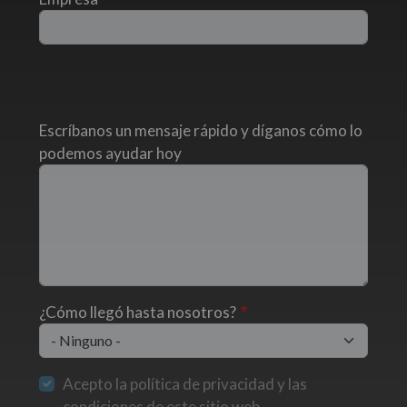
Escríbanos un mensaje rápido y díganos cómo lo
podemos ayudar hoy
¿Cómo llegó hasta nosotros?
Acepto la política de privacidad y las
condiciones de este sitio web