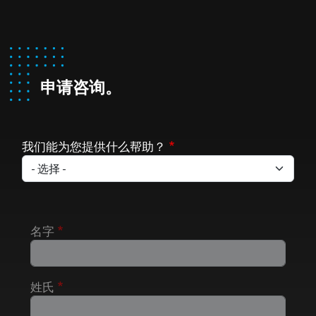
申请咨询。
我们能为您提供什么帮助？
名字
姓氏