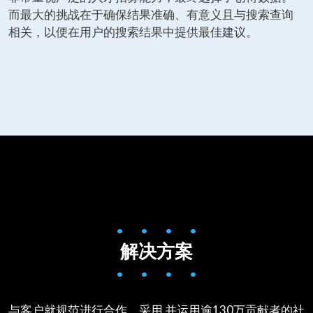
而最大的挑战在于确保结果准确、有意义且与搜索查询
相关，以便在用户的搜索结果中提供最佳建议。
• • • •
解决方案
• • • •
与客户就规范进行合作，采用 并运用逾130万贡献者的社