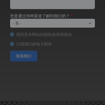
您是通过何种渠道了解到我们的？
我同意本网站的隐私政策和条款
订阅我们的电子邮件
联系我们