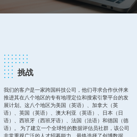
挑战
我们的客户是一家跨国科技公司，他们寻求合作伙伴来
推进其在八个地区的专有地理定位和搜索引擎平台的发
展计划。这八个地区为美国（英语）、加拿大（英
语）、英国（英语）、澳大利亚（英语）、日本（日
语）、西班牙（西班牙语）、法国（法语）和德国（德
语）。 为了建立一个全球性的数据评估员社群，该公司
非常重视广泛的人才招募能力，最终选择了创博数据。