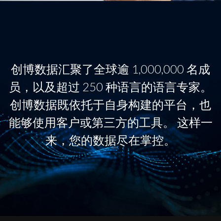
创博数据汇聚了全球逾 1,000,000 名成
员，以及超过 250 种语言的语言专家。
创博数据既依托于自身构建的平台，也
能够使用客户或第三方的工具。 这样一
来，您的数据尽在掌控。