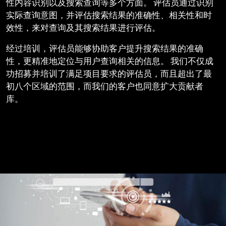
性内容识别以及搜索查询等多个方面。 评估员通过识别
实际查询意图，并评估搜索结果的准确性、相关性和时
效性，来对查询及其搜索结果进行评估。
经过培训，评估员能够协助客户提升搜索结果的准确
性，更精准地定位与用户查询相关的信息。 我们不仅成
功招募并培训了满足项目要求的评估员，而且超出了最
初八个区域的范围，而我们的客户也同意扩大贡献者
库。