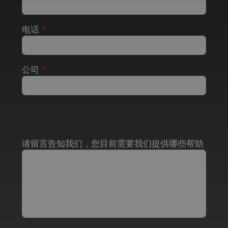
电话
公司
请留言告知我们，您目前需要我们提供哪些帮助