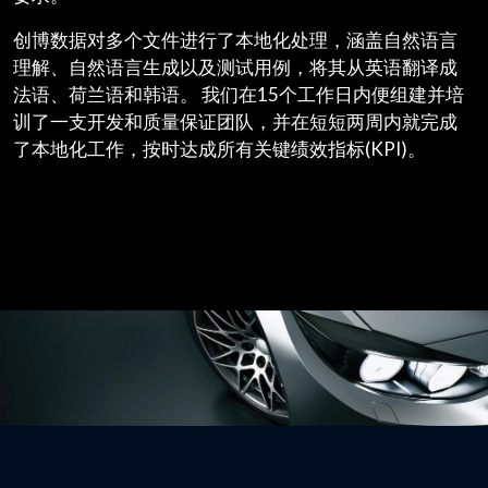
创博数据对多个文件进行了本地化处理，涵盖自然语言
理解、自然语言生成以及测试用例，将其从英语翻译成
法语、荷兰语和韩语。 我们在15个工作日内便组建并培
训了一支开发和质量保证团队，并在短短两周内就完成
了本地化工作，按时达成所有关键绩效指标(KPI)。