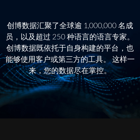
创博数据汇聚了全球逾 1,000,000 名成
员，以及超过 250 种语言的语言专家。
创博数据既依托于自身构建的平台，也
能够使用客户或第三方的工具。 这样一
来，您的数据尽在掌控。