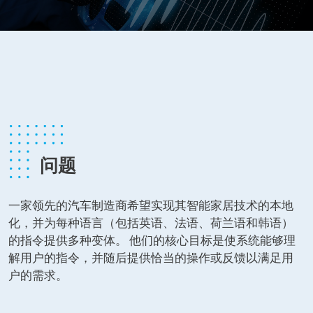
问题
一家领先的汽车制造商希望实现其智能家居技术的本地
化，并为每种语言（包括英语、法语、荷兰语和韩语）
的指令提供多种变体。 他们的核心目标是使系统能够理
解用户的指令，并随后提供恰当的操作或反馈以满足用
户的需求。