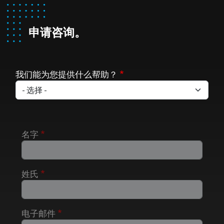
申请咨询。
我们能为您提供什么帮助？
名字
姓氏
电子邮件