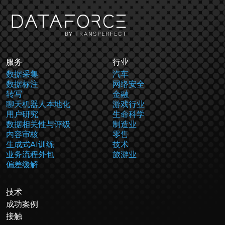
服务
行业
数据采集
汽车
数据标注
网络安全
转写
金融
聊天机器人本地化
游戏行业
用户研究
生命科学
数据相关性与评级
制造业
内容审核
零售
生成式AI训练
技术
业务流程外包
旅游业
偏差缓解
技术
成功案例
接触