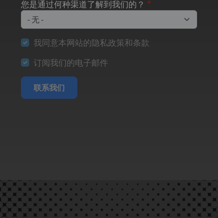
您是通过何种渠道了解到我们的？
我同意本网站的隐私政策和条款
订阅我们的电子邮件
联系我们