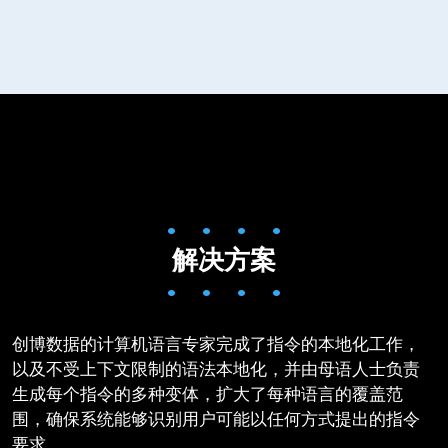
• • • •
解决方案
• • • •
创博数据的计算机语言专家完成了指令的本地化工作，
以及不受上下文限制的语法本地化，并由母语人士负责
生成每个指令的多种变体，扩大了每种语言的覆盖范
围，确保系统能够识别用户可能以任何方式提出的指令
要求。