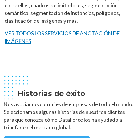
entre ellas, cuadros delimitadores, segmentación
semántica, segmentación de instancias, polígonos,
clasificación de imágenes y más.
VER TODOS LOS SERVICIOS DE ANOTACIÓN DE
IMÁGENES
Historias de éxito
Nos asociamos con miles de empresas de todo el mundo.
Seleccionamos algunas historias de nuestros clientes
para que conozca cómo DataForce los ha ayudado a
triunfar en el mercado global.