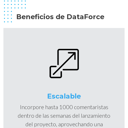
Beneficios de DataForce
Escalable
Incorpore hasta 1000 comentaristas
dentro de las semanas del lanzamiento
del proyecto, aprovechando una