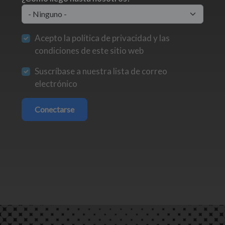
Acepto la política de privacidad y las
condiciones de este sitio web
Suscríbase a nuestra lista de correo
electrónico
Conectarse