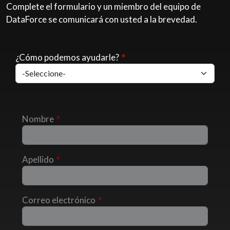
Complete el formulario y un miembro del equipo de
DataForce se comunicará con usted a la brevedad.
¿Cómo podemos ayudarle?
Nombre
Apellido
Correo electrónico