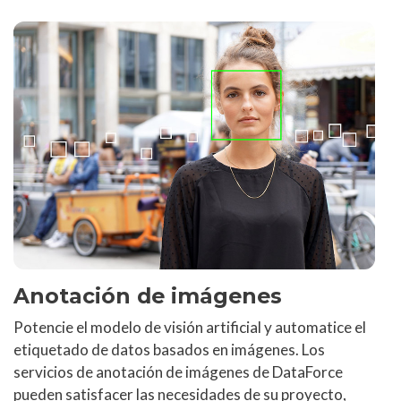
Anotación de imágenes
Potencie el modelo de visión artificial y automatice el
etiquetado de datos basados en imágenes. Los
servicios de anotación de imágenes de DataForce
pueden satisfacer las necesidades de su proyecto,