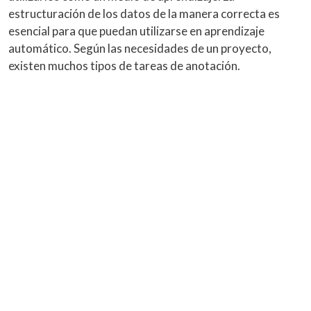
estructuración de los datos de la manera correcta es
esencial para que puedan utilizarse en aprendizaje
automático. Según las necesidades de un proyecto,
existen muchos tipos de tareas de anotación.