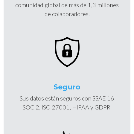
comunidad global de más de 1,3 millones
de colaboradores.
Seguro
Sus datos están seguros con SSAE 16
SOC 2, ISO 27001, HIPAA y GDPR.