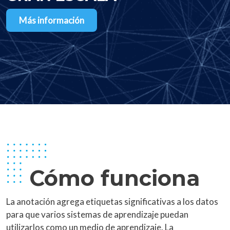
Más información
Cómo funciona
La anotación agrega etiquetas significativas a los datos
para que varios sistemas de aprendizaje puedan
utilizarlos como un medio de aprendizaje. La