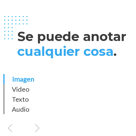
Se puede anotar
cualquier cosa
.
Imagen
Video
Texto
Audio
Anterior
Siguiente