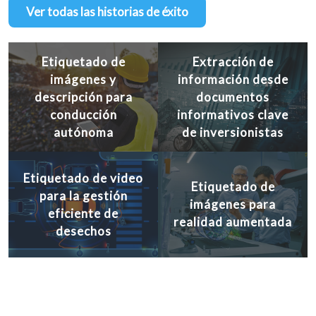
Ver todas las historias de éxito
Etiquetado de
Extracción de
imágenes y
información desde
descripción para
documentos
conducción
informativos clave
autónoma
de inversionistas
Etiquetado de video
Etiquetado de
para la gestión
imágenes para
eficiente de
realidad aumentada
desechos