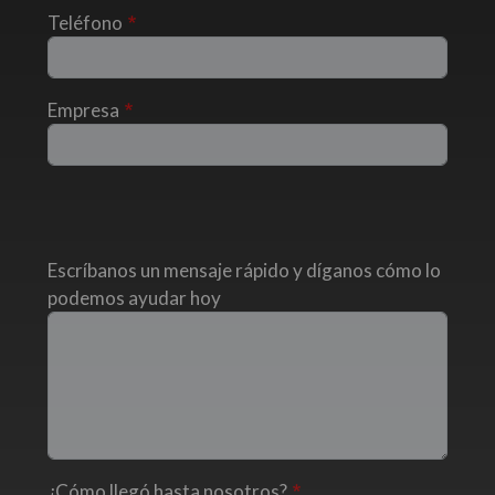
Teléfono
Empresa
Escríbanos un mensaje rápido y díganos cómo lo
podemos ayudar hoy
¿Cómo llegó hasta nosotros?