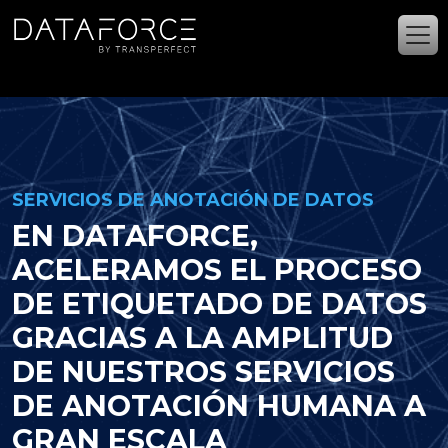
Ir al contenido principal
SERVICIOS DE ANOTACIÓN DE DATOS
EN DATAFORCE,
ACELERAMOS EL PROCESO
DE ETIQUETADO DE DATOS
GRACIAS A LA AMPLITUD
DE NUESTROS SERVICIOS
DE ANOTACIÓN HUMANA A
GRAN ESCALA