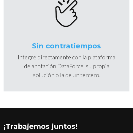
Sin contratiempos
Integre directamente con la plataforma
de anotación DataForce, su propia
solución o la de un tercero.
¡Trabajemos juntos!