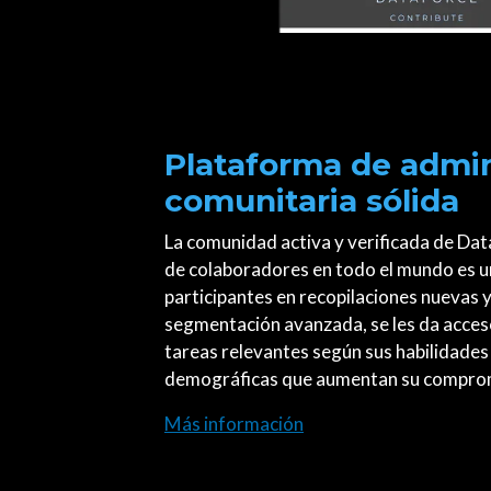
Plataforma de admin
comunitaria sólida
La comunidad activa y verificada de Dat
de colaboradores en todo el mundo es un
participantes en recopilaciones nuevas 
segmentación avanzada, se les da acces
tareas relevantes según sus habilidades 
demográficas que aumentan su comprom
Más información