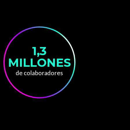
1,3
MILLONES
de colaboradores