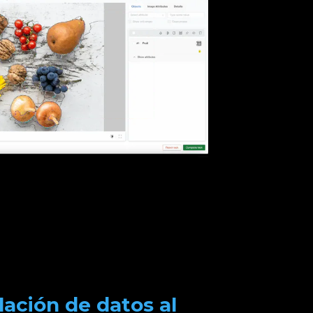
lación de datos al