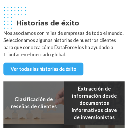
Historias de éxito
Nos asociamos con miles de empresas de todo el mundo.
Seleccionamos algunas historias de nuestros clientes
para que conozca cómo DataForce los ha ayudado a
triunfar en el mercado global.
Ver todas las historias de éxito
Extracción de
información desde
Clasificación de
documentos
reseñas de clientes
informativos clave
de inversionistas