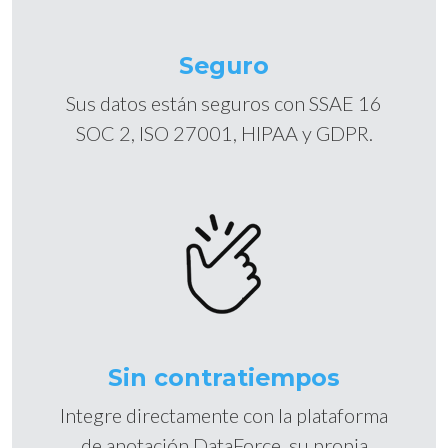
Seguro
Sus datos están seguros con SSAE 16
SOC 2, ISO 27001, HIPAA y GDPR.
Sin contratiempos
Integre directamente con la plataforma
de anotación DataForce, su propia