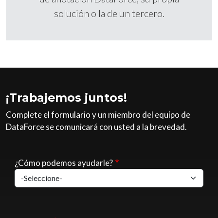
solución o la de un tercero.
¡Trabajemos juntos!
Complete el formulario y un miembro del equipo de
DataForce se comunicará con usted a la brevedad.
¿Cómo podemos ayudarle?