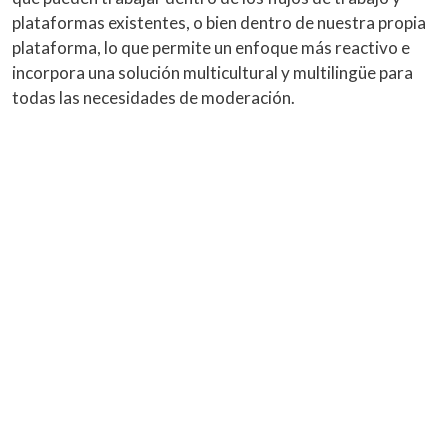
plataformas existentes, o bien dentro de nuestra propia
plataforma, lo que permite un enfoque más reactivo e
incorpora una solución multicultural y multilingüe para
todas las necesidades de moderación.