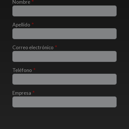
Nombre
Apellido
Correo electrónico
Teléfono
Empresa