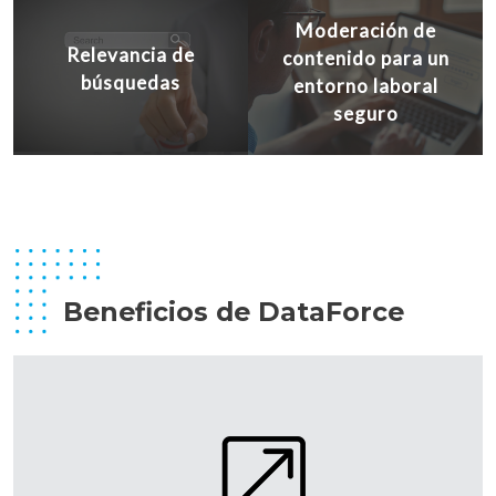
Moderación de
Relevancia de
contenido para un
búsquedas
entorno laboral
seguro
Beneficios de DataForce