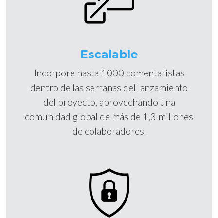
Escalable
Incorpore hasta 1000 comentaristas
dentro de las semanas del lanzamiento
del proyecto, aprovechando una
comunidad global de más de 1,3 millones
de colaboradores.