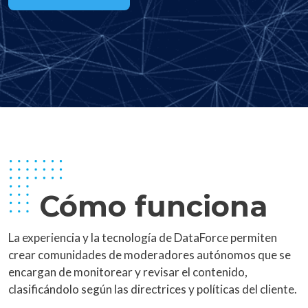
Cómo funciona
La experiencia y la tecnología de DataForce permiten
crear comunidades de moderadores autónomos que se
encargan de monitorear y revisar el contenido,
clasificándolo según las directrices y políticas del cliente.