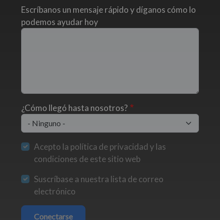
Escríbanos un mensaje rápido y díganos cómo lo
podemos ayudar hoy
¿Cómo llegó hasta nosotros?
Acepto la política de privacidad y las
condiciones de este sitio web
Suscríbase a nuestra lista de correo
electrónico
Conectarse