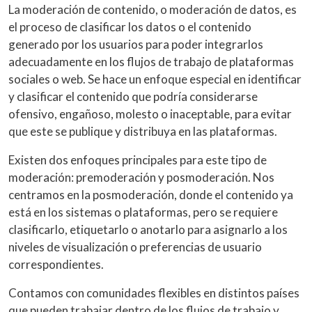
La moderación de contenido, o moderación de datos, es
el proceso de clasificar los datos o el contenido
generado por los usuarios para poder integrarlos
adecuadamente en los flujos de trabajo de plataformas
sociales o web. Se hace un enfoque especial en identificar
y clasificar el contenido que podría considerarse
ofensivo, engañoso, molesto o inaceptable, para evitar
que este se publique y distribuya en las plataformas.
Existen dos enfoques principales para este tipo de
moderación: premoderación y posmoderación. Nos
centramos en la posmoderación, donde el contenido ya
está en los sistemas o plataformas, pero se requiere
clasificarlo, etiquetarlo o anotarlo para asignarlo a los
niveles de visualización o preferencias de usuario
correspondientes.
Contamos con comunidades flexibles en distintos países
que pueden trabajar dentro de los flujos de trabajo y