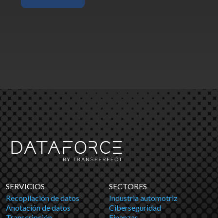
SERVICIOS
SECTORES
Recopilación de datos
Industria automotriz
Anotación de datos
Ciberseguridad
Transcripción
Finanzas