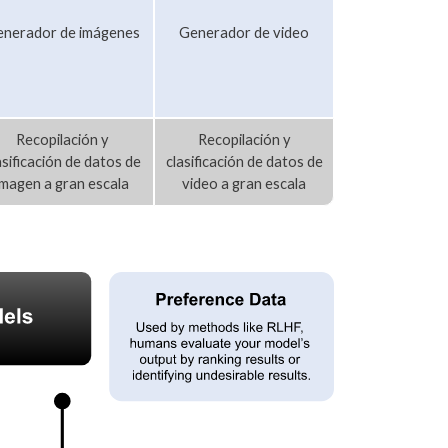
nerador de imágenes
Generador de video
Recopilación y
Recopilación y
asificación de datos de
clasificación de datos de
imagen a gran escala
video a gran escala