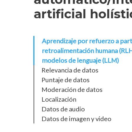
artificial holísti
Aprendizaje por refuerzo a parti
retroalimentación humana (RLH
modelos de lenguaje (LLM)
Relevancia de datos
Puntaje de datos
Moderación de datos
Localización
Datos de audio
Datos de imagen y video