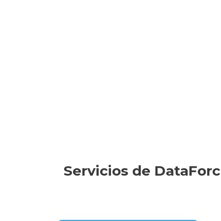
Servicios de DataForc