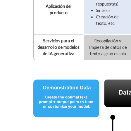
respuestas)
Aplicación del
Síntesis
producto
Creación de
texto, etc.
Servicios para el
Recopilación y
desarrollo de modelos
limpieza de datos de
de IA generativa
texto a gran escala