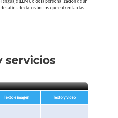
lenguaje (LLM), o de la personalización de un
 desafíos de datos únicos que enfrentan las
 servicios
Texto e imagen
Texto y video