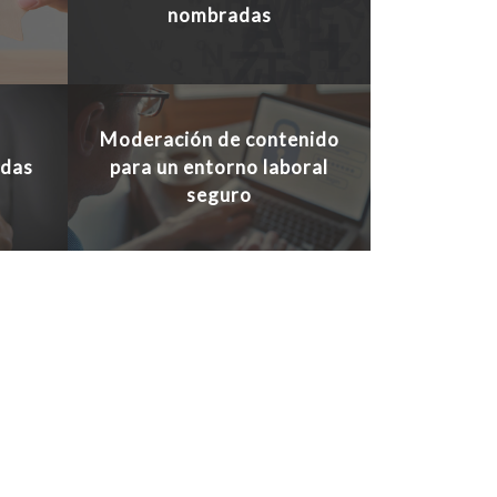
nombradas
Moderación de contenido
edas
para un entorno laboral
seguro