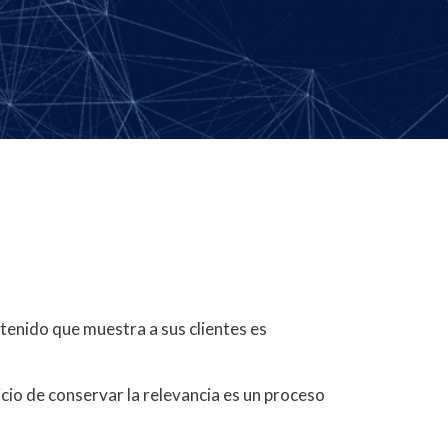
tenido que muestra a sus clientes es
icio de conservar la relevancia es un proceso