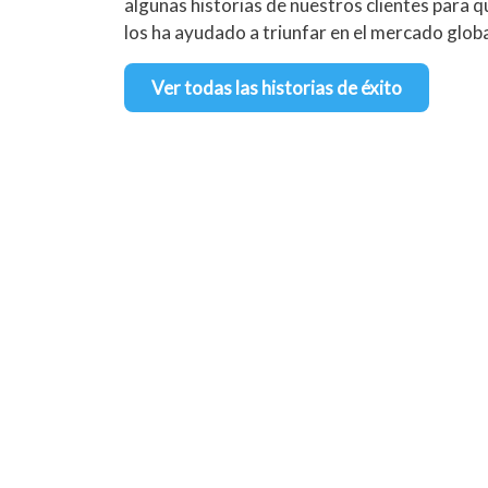
algunas historias de nuestros clientes para
los ha ayudado a triunfar en el mercado globa
Ver todas las historias de éxito