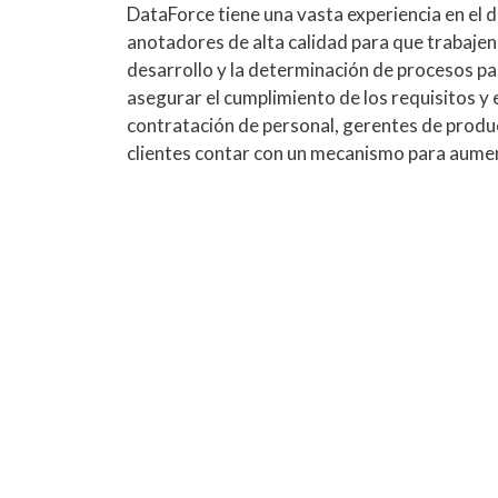
DataForce tiene una vasta experiencia en el 
anotadores de alta calidad para que trabajen
desarrollo y la determinación de procesos p
asegurar el cumplimiento de los requisitos y
contratación de personal, gerentes de produc
clientes contar con un mecanismo para aumen