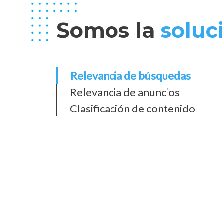
Somos la
soluc
Relevancia de búsquedas
Relevancia de anuncios
Clasificación de contenido