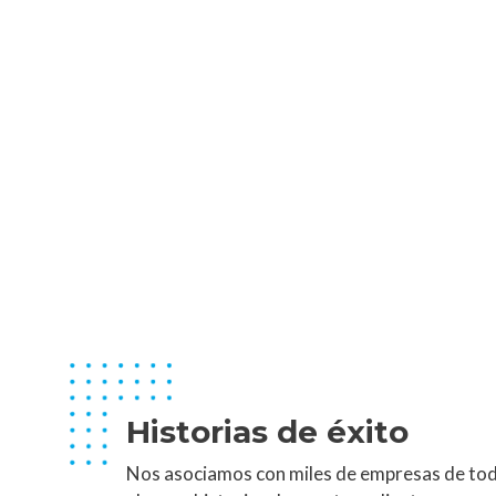
Historias de éxito
Nos asociamos con miles de empresas de to