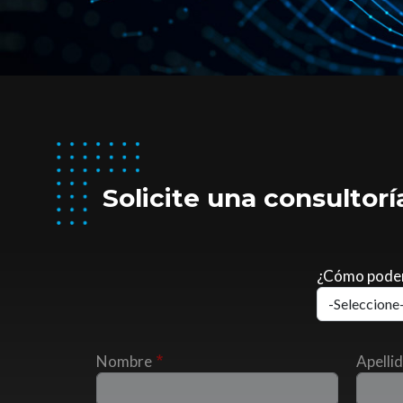
Solicite una consultorí
¿Cómo pode
Nombre
Apelli