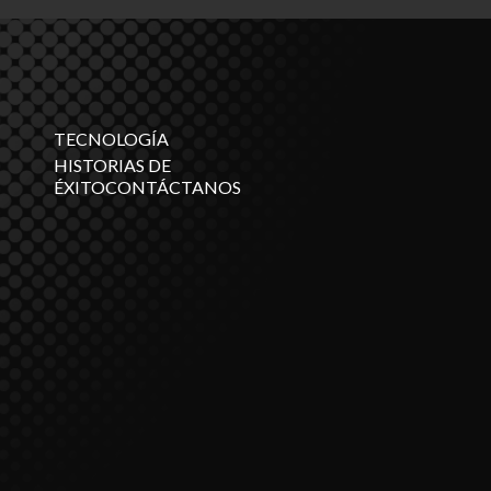
TECNOLOGÍA
HISTORIAS DE
ÉXITOCONTÁCTANOS