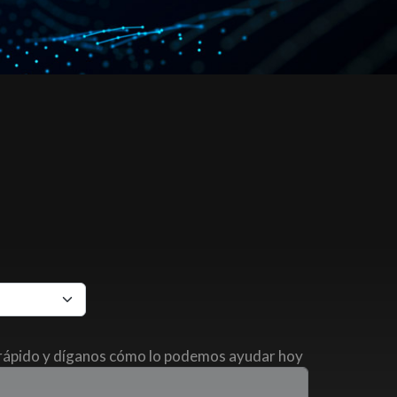
 rápido y díganos cómo lo podemos ayudar hoy