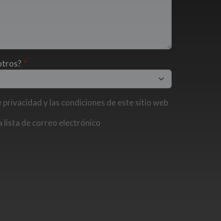
otros?
e privacidad y las condiciones de este sitio web
 lista de correo electrónico