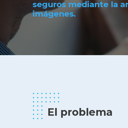
seguros mediante la a
imágenes.
El problema