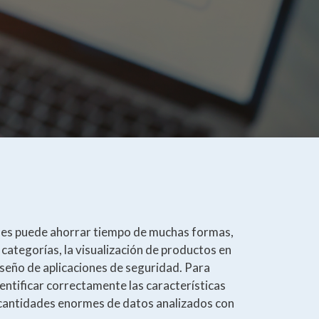
genes puede ahorrar tiempo de muchas formas,
or categorías, la visualización de productos en
iseño de aplicaciones de seguridad. Para
entificar correctamente las características
 cantidades enormes de datos analizados con