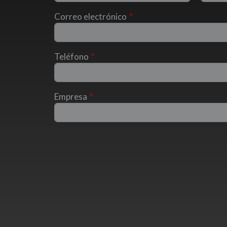
Correo electrónico
Teléfono
Empresa