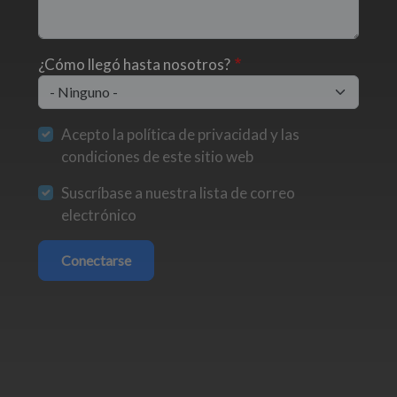
¿Cómo llegó hasta nosotros?
Acepto la política de privacidad y las
condiciones de este sitio web
Suscríbase a nuestra lista de correo
electrónico
Conectarse