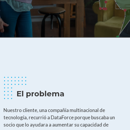
El problema
Nuestro cliente, una compañía multinacional de
tecnología, recurrió a DataForce porque buscaba un
socio que lo ayudara a aumentar su capacidad de