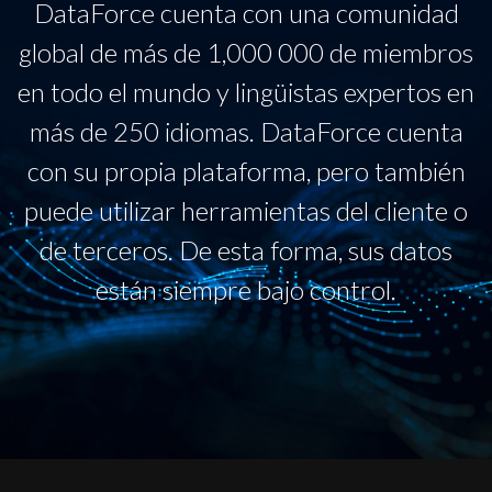
DataForce cuenta con una comunidad
global de más de 1,000 000 de miembros
en todo el mundo y lingüistas expertos en
más de 250 idiomas. DataForce cuenta
con su propia plataforma, pero también
puede utilizar herramientas del cliente o
de terceros. De esta forma, sus datos
están siempre bajo control.