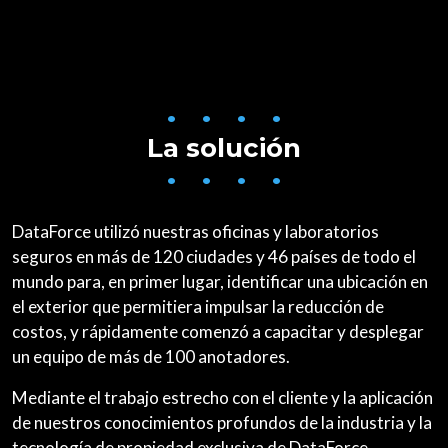
• • • •
La solución
• • • •
DataForce utilizó nuestras oficinas y laboratorios
seguros en más de 120 ciudades y 46 países de todo el
mundo para, en primer lugar, identificar una ubicación en
el exterior que permitiera impulsar la reducción de
costos, y rápidamente comenzó a capacitar y desplegar
un equipo de más de 100 anotadores.
Mediante el trabajo estrecho con el cliente y la aplicación
de nuestros conocimientos profundos de la industria y la
tecnología de propiedad exclusiva de DataForce,