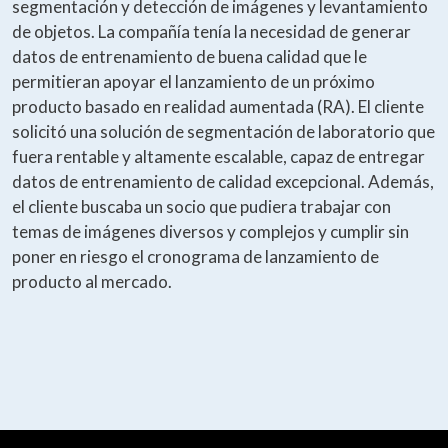
segmentación y detección de imágenes y levantamiento
de objetos. La compañía tenía la necesidad de generar
datos de entrenamiento de buena calidad que le
permitieran apoyar el lanzamiento de un próximo
producto basado en realidad aumentada (RA). El cliente
solicitó una solución de segmentación de laboratorio que
fuera rentable y altamente escalable, capaz de entregar
datos de entrenamiento de calidad excepcional. Además,
el cliente buscaba un socio que pudiera trabajar con
temas de imágenes diversos y complejos y cumplir sin
poner en riesgo el cronograma de lanzamiento de
producto al mercado.