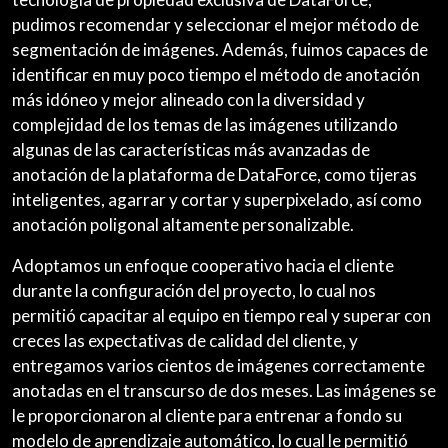
pudimos recomendar y seleccionar el mejor método de
segmentación de imágenes. Además, fuimos capaces de
identificar en muy poco tiempo el método de anotación
más idóneo y mejor alineado con la diversidad y
complejidad de los temas de las imágenes utilizando
algunas de las características más avanzadas de
anotación de la plataforma de DataForce, como tijeras
inteligentes, agarrar y cortar y superpixelado, así como
anotación poligonal altamente personalizable.
Adoptamos un enfoque cooperativo hacia el cliente
durante la configuración del proyecto, lo cual nos
permitió capacitar al equipo en tiempo real y superar con
creces las expectativas de calidad del cliente, y
entregamos varios cientos de imágenes correctamente
anotadas en el transcurso de dos meses. Las imágenes se
le proporcionaron al cliente para entrenar a fondo su
modelo de aprendizaje automático, lo cual le permitió