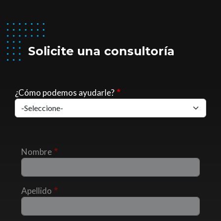
Solicite una consultoría
¿Cómo podemos ayudarle?
Nombre
Apellido