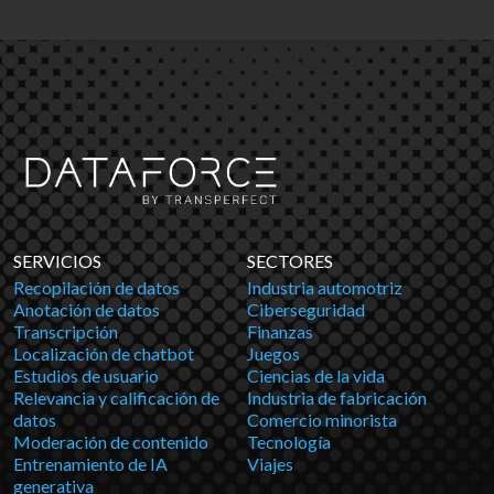
SERVICIOS
SECTORES
Recopilación de datos
Industria automotriz
Anotación de datos
Ciberseguridad
Transcripción
Finanzas
Localización de chatbot
Juegos
Estudios de usuario
Ciencias de la vida
Relevancia y calificación de
Industria de fabricación
datos
Comercio minorista
Moderación de contenido
Tecnología
Entrenamiento de IA
Viajes
generativa