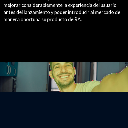
mejorar considerablemente la experiencia del usuario
antes del lanzamiento y poder introducir al mercado de
manera oportuna su producto de RA.