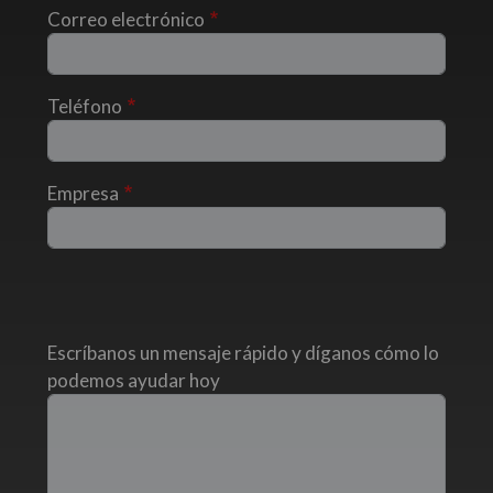
Correo electrónico
Teléfono
Empresa
Escríbanos un mensaje rápido y díganos cómo lo
podemos ayudar hoy