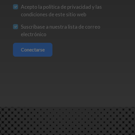
Acepto la política de privacidad y las
condiciones de este sitio web
Suscríbase a nuestra lista de correo
electrónico
Conectarse