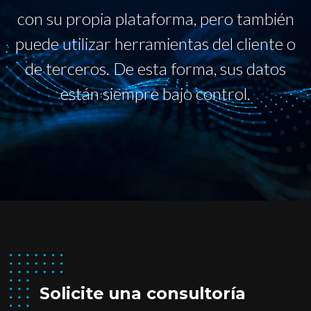
con su propia plataforma, pero también
puede utilizar herramientas del cliente o
de terceros. De esta forma, sus datos
están siempre bajo control.
Solicite una consultoría