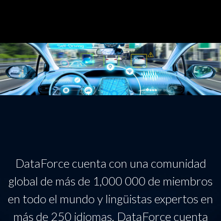
DataForce cuenta con una comunidad
global de más de 1,000 000 de miembros
en todo el mundo y lingüistas expertos en
más de 250 idiomas. DataForce cuenta