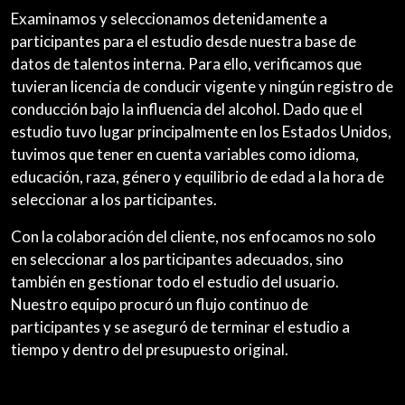
Examinamos y seleccionamos detenidamente a
participantes para el estudio desde nuestra base de
datos de talentos interna. Para ello, verificamos que
tuvieran licencia de conducir vigente y ningún registro de
conducción bajo la influencia del alcohol. Dado que el
estudio tuvo lugar principalmente en los Estados Unidos,
tuvimos que tener en cuenta variables como idioma,
educación, raza, género y equilibrio de edad a la hora de
seleccionar a los participantes.
Con la colaboración del cliente, nos enfocamos no solo
en seleccionar a los participantes adecuados, sino
también en gestionar todo el estudio del usuario.
Nuestro equipo procuró un flujo continuo de
participantes y se aseguró de terminar el estudio a
tiempo y dentro del presupuesto original.