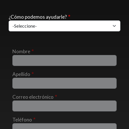
¿Cómo podemos ayudarle?
Nombre
Apellido
Correo electrónico
Teléfono