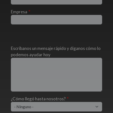
Empresa
Escríbanos un mensaje rápido y díganos cómo lo
podemos ayudar hoy
¿Cómo llegó hasta nosotros?