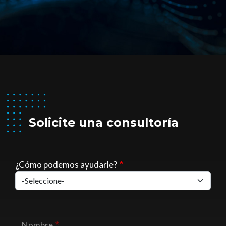
Solicite una consultoría
¿Cómo podemos ayudarle?
Nombre