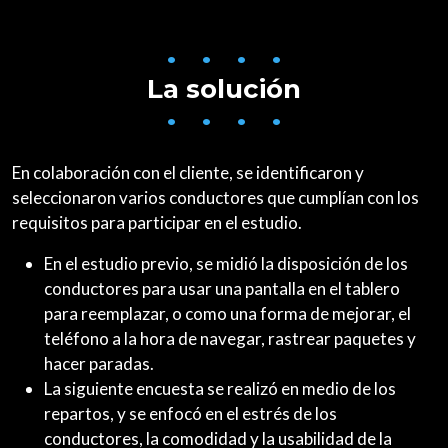
• • • •
La solución
• • • •
En colaboración con el cliente, se identificaron y
seleccionaron varios conductores que cumplían con los
requisitos para participar en el estudio.
En el estudio previo, se midió la disposición de los
conductores para usar una pantalla en el tablero
para reemplazar, o como una forma de mejorar, el
teléfono a la hora de navegar, rastrear paquetes y
hacer paradas.
La siguiente encuesta se realizó en medio de los
repartos, y se enfocó en el estrés de los
conductores, la comodidad y la usabilidad de la