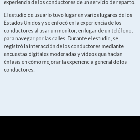
experiencia de los conductores de un servicio de reparto.
El estudio de usuario tuvo lugar en varios lugares de los
Estados Unidos y se enfocó en la experiencia de los
conductores al usar un monitor, en lugar de un teléfono,
para navegar por las calles. Durante el estudio, se
registró la interacción de los conductores mediante
encuestas digitales moderadas y videos que hacían
énfasis en cómo mejorar la experiencia general de los
conductores.