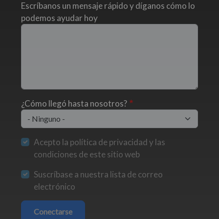
Escríbanos un mensaje rápido y díganos cómo lo
podemos ayudar hoy
¿Cómo llegó hasta nosotros?
Acepto la política de privacidad y las
condiciones de este sitio web
Suscríbase a nuestra lista de correo
electrónico
Conectarse