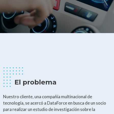
El problema
Nuestro cliente, una compañía multinacional de
tecnología, se acercó a DataForce en busca de un socio
para realizar un estudio de investigación sobre la