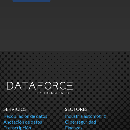
SERVICIOS
SECTORES
Recopilación de datos
Industria automotriz
Anotación de datos
Ciberseguridad
Transcripción
Finanzas