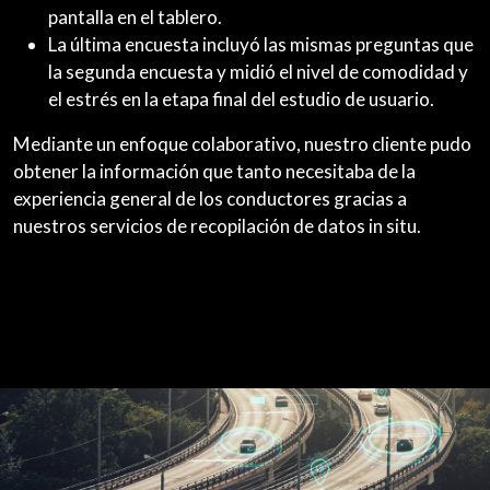
pantalla en el tablero.
La última encuesta incluyó las mismas preguntas que
la segunda encuesta y midió el nivel de comodidad y
el estrés en la etapa final del estudio de usuario.
Mediante un enfoque colaborativo, nuestro cliente pudo
obtener la información que tanto necesitaba de la
experiencia general de los conductores gracias a
nuestros servicios de recopilación de datos in situ.