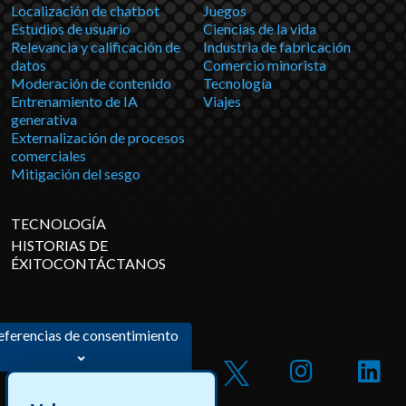
Localización de chatbot
Juegos
Estudios de usuario
Ciencias de la vida
Relevancia y calificación de
Industria de fabricación
datos
Comercio minorista
Moderación de contenido
Tecnología
Entrenamiento de IA
Viajes
generativa
Externalización de procesos
comerciales
Mitigación del sesgo
TECNOLOGÍA
HISTORIAS DE
ÉXITOCONTÁCTANOS
eferencias de consentimiento