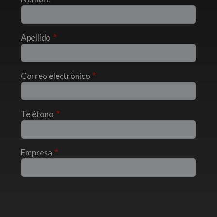
Apellido
Correo electrónico
Teléfono
Empresa